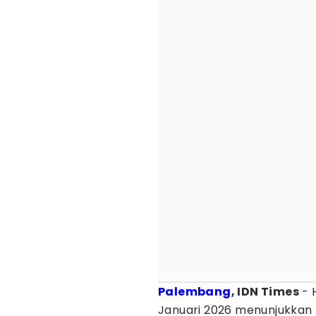
Palembang
, IDN Times
- 
Januari 2026 menunjukkan 