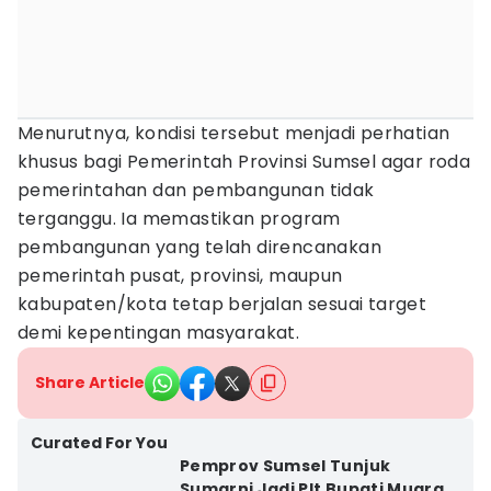
Menurutnya, kondisi tersebut menjadi perhatian
khusus bagi Pemerintah Provinsi Sumsel agar roda
pemerintahan dan pembangunan tidak
terganggu. Ia memastikan program
pembangunan yang telah direncanakan
pemerintah pusat, provinsi, maupun
kabupaten/kota tetap berjalan sesuai target
demi kepentingan masyarakat.
Share Article
Curated For You
Pemprov Sumsel Tunjuk
Sumarni Jadi Plt Bupati Muara