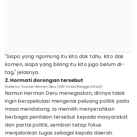
"Siapo yang ngomong itu kito dak tahu. Kito dak
komen, siapa yang bilang itu kito jugo belum di-
tag," jelasnya.
2. Hormati dorongan tersebut
Gubernur Sumsel Herman Deru (IDN Times/Rangga Erfizal)
Namun Herman Deru menegaskan, dirinya tidak
ingin berspekulasi mengenai peluang politik pada
masa mendatang. Ia memilih menyerahkan
berbagai penilaian tersebut kepada masyarakat
dan partai politik, sembari tetap fokus
menjalankan tugas sebagai kepala daerah.