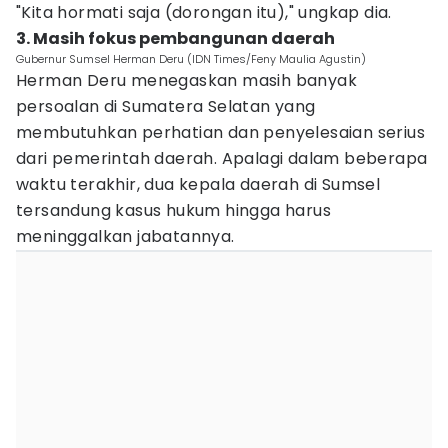
"Kita hormati saja (dorongan itu)," ungkap dia.
3. Masih fokus pembangunan daerah
Gubernur Sumsel Herman Deru (IDN Times/Feny Maulia Agustin)
Herman Deru menegaskan masih banyak
persoalan di Sumatera Selatan yang
membutuhkan perhatian dan penyelesaian serius
dari pemerintah daerah. Apalagi dalam beberapa
waktu terakhir, dua kepala daerah di Sumsel
tersandung kasus hukum hingga harus
meninggalkan jabatannya.