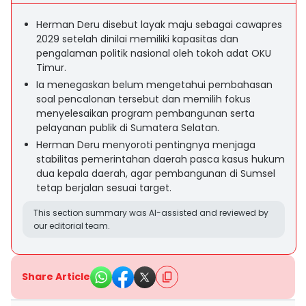
Herman Deru disebut layak maju sebagai cawapres
2029 setelah dinilai memiliki kapasitas dan
pengalaman politik nasional oleh tokoh adat OKU
Timur.
Ia menegaskan belum mengetahui pembahasan
soal pencalonan tersebut dan memilih fokus
menyelesaikan program pembangunan serta
pelayanan publik di Sumatera Selatan.
Herman Deru menyoroti pentingnya menjaga
stabilitas pemerintahan daerah pasca kasus hukum
dua kepala daerah, agar pembangunan di Sumsel
tetap berjalan sesuai target.
This section summary was AI-assisted and reviewed by
our editorial team.
Share Article