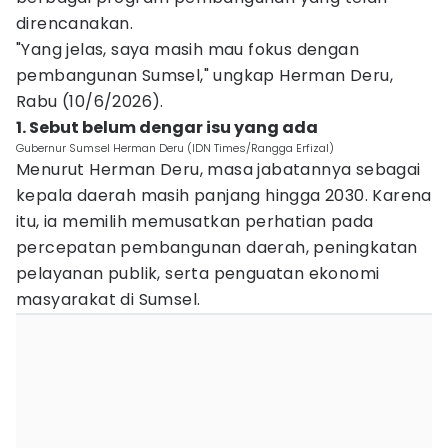
direncanakan.
"Yang jelas, saya masih mau fokus dengan
pembangunan Sumsel," ungkap Herman Deru,
Rabu (10/6/2026).
1. Sebut belum dengar isu yang ada
Gubernur Sumsel Herman Deru (IDN Times/Rangga Erfizal)
Menurut Herman Deru, masa jabatannya sebagai
kepala daerah masih panjang hingga 2030. Karena
itu, ia memilih memusatkan perhatian pada
percepatan pembangunan daerah, peningkatan
pelayanan publik, serta penguatan ekonomi
masyarakat di Sumsel.