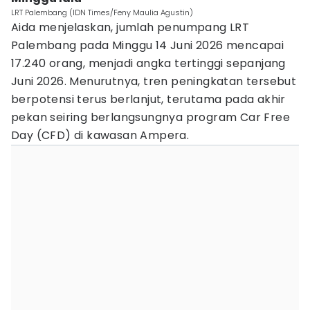
LRT Palembang (IDN Times/Feny Maulia Agustin)
Aida menjelaskan, jumlah penumpang LRT
Palembang pada Minggu 14 Juni 2026 mencapai
17.240 orang, menjadi angka tertinggi sepanjang
Juni 2026. Menurutnya, tren peningkatan tersebut
berpotensi terus berlanjut, terutama pada akhir
pekan seiring berlangsungnya program Car Free
Day (CFD) di kawasan Ampera.