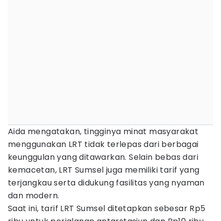
Aida mengatakan, tingginya minat masyarakat
menggunakan LRT tidak terlepas dari berbagai
keunggulan yang ditawarkan. Selain bebas dari
kemacetan, LRT Sumsel juga memiliki tarif yang
terjangkau serta didukung fasilitas yang nyaman
dan modern.
Saat ini, tarif LRT Sumsel ditetapkan sebesar Rp5