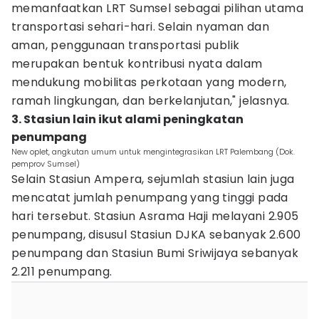
memanfaatkan LRT Sumsel sebagai pilihan utama
transportasi sehari-hari. Selain nyaman dan
aman, penggunaan transportasi publik
merupakan bentuk kontribusi nyata dalam
mendukung mobilitas perkotaan yang modern,
ramah lingkungan, dan berkelanjutan," jelasnya.
3. Stasiun lain ikut alami peningkatan
penumpang
New oplet, angkutan umum untuk mengintegrasikan LRT Palembang (Dok.
pemprov Sumsel)
Selain Stasiun Ampera, sejumlah stasiun lain juga
mencatat jumlah penumpang yang tinggi pada
hari tersebut. Stasiun Asrama Haji melayani 2.905
penumpang, disusul Stasiun DJKA sebanyak 2.600
penumpang dan Stasiun Bumi Sriwijaya sebanyak
2.211 penumpang.