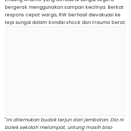
bergerak menggunakan sampan kecilnya. Berkat
respons cepat warga, RW berhasil dievakuasi ke
tepi sungai dalam kondisi shock dan trauma berat.
"
Ini ditemukan budak terjun dari jembatan. Dio ni
balek sekolah melompat, untung masih biso