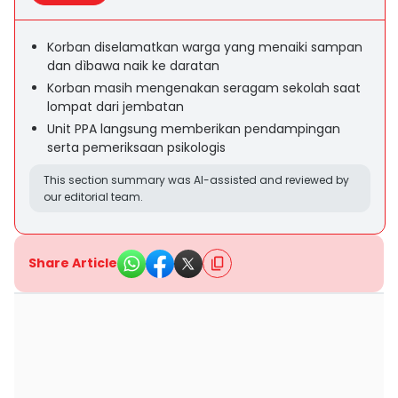
Korban diselamatkan warga yang menaiki sampan
dan dìbawa naik ke daratan
Korban masih mengenakan seragam sekolah saat
lompat dari jembatan
Unit PPA langsung memberikan pendampingan
serta pemeriksaan psikologis
This section summary was AI-assisted and reviewed by
our editorial team.
Share Article