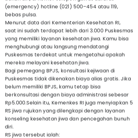
(emergency) hotline (021) 500–454 atau 119,
bebas pulsa.
Menurut data dari Kementerian Kesehatan RI,
saat ini sudah terdapat lebih dari 3.000 Puskesmas
yang memiliki layanan kesehatan jiwa. Kamu bisa
menghubungi atau langsung mendatangi
Puskesmas terdekat untuk mengetahui apakah
mereka melayani kesehatan jiwa.
Bagi pemegang BPJS, konsultasi kejiwaan di
Puskesmas tidak dikenakan biaya alias gratis. Jika
belum memiliki BPJS, kamu tetap bisa
berkonsultasi dengan biaya administrasi sebesar
Rp5.000.Selain itu, Kemenkes RI juga menyiapkan 5
RS jiwa rujukan yang dilengkapi dengan layanan
konseling kesehatan jiwa dan pencegahan bunuh
diri.
RS jiwa tersebut ialah: