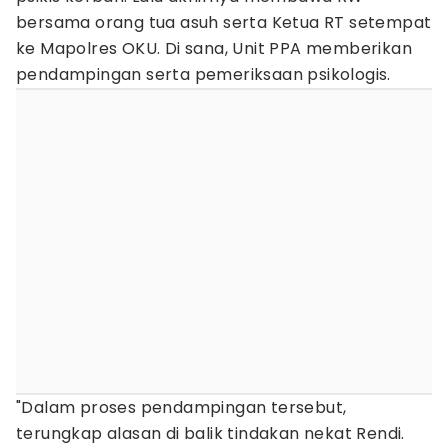
bersama orang tua asuh serta Ketua RT setempat
ke Mapolres OKU. Di sana, Unit PPA memberikan
pendampingan serta pemeriksaan psikologis.
"Dalam proses pendampingan tersebut,
terungkap alasan di balik tindakan nekat Rendi.