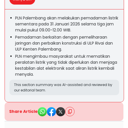
PLN Palembang akan melakukan pemadaman listrik
sementara pada 31 Januari 2026 selama tiga jam
mulai pukul 09.00-12.00 WIB.
Pemadaman berkaitan dengan pemeliharaan
jaringan dan perbaikan konstruksi di ULP Rivai dan
ULP Kenten Palembang.
PLN mengimbau masyarakat untuk mematikan
peralatan listrik yang tidak diperlukan dan menjaga
kestabilan alat elektronik saat aliran listrik kembali
menyala.
This section summary was AI-assisted and reviewed by
our editorial team.
Share Article