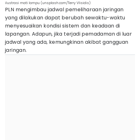
ilustrasi mati lampu (unsplash.com/Terry Vlisidis)
PLN mengimbau jadwal pemeliharaan jaringan
yang dilakukan dapat berubah sewaktu-waktu
menyesuaikan kondisi sistem dan keadaan di
lapangan. Adapun, jika terjadi pemadaman di luar
jadwal yang ada, kemungkinan akibat gangguan
jaringan.