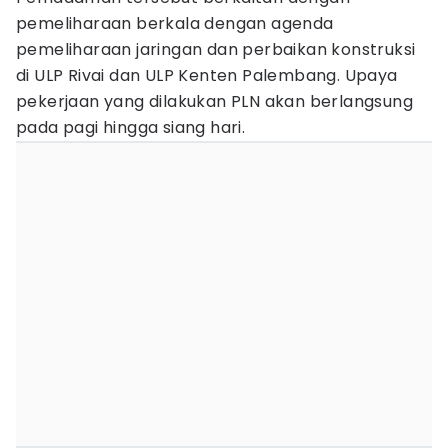
pemeliharaan berkala dengan agenda
pemeliharaan jaringan dan perbaikan konstruksi
di ULP Rivai dan ULP Kenten Palembang. Upaya
pekerjaan yang dilakukan PLN akan berlangsung
pada pagi hingga siang hari.