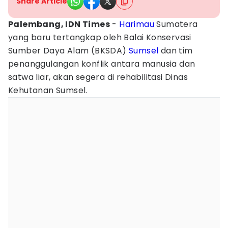
Share Article
Palembang, IDN Times
-
Harimau
Sumatera
yang baru tertangkap oleh Balai Konservasi
Sumber Daya Alam (BKSDA)
Sumsel
dan tim
penanggulangan konflik antara manusia dan
satwa liar, akan segera di rehabilitasi Dinas
Kehutanan Sumsel.