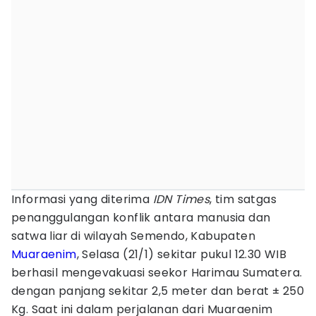
Informasi yang diterima
IDN Times
, tim satgas
penanggulangan konflik antara manusia dan
satwa liar di wilayah Semendo, Kabupaten
Muaraenim
, Selasa (21/1) sekitar pukul 12.30 WIB
berhasil mengevakuasi seekor Harimau Sumatera.
dengan panjang sekitar 2,5 meter dan berat ± 250
Kg. Saat ini dalam perjalanan dari Muaraenim