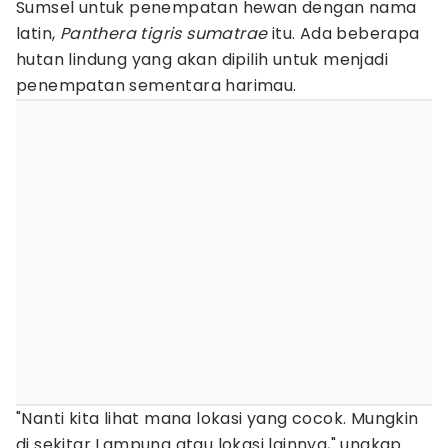
Sumsel untuk penempatan hewan dengan nama
latin,
Panthera tigris sumatrae
itu. Ada beberapa
hutan lindung yang akan dipilih untuk menjadi
penempatan sementara harimau.
"Nanti kita lihat mana lokasi yang cocok. Mungkin
di sekitar Lampung atau lokasi lainnya," ungkap