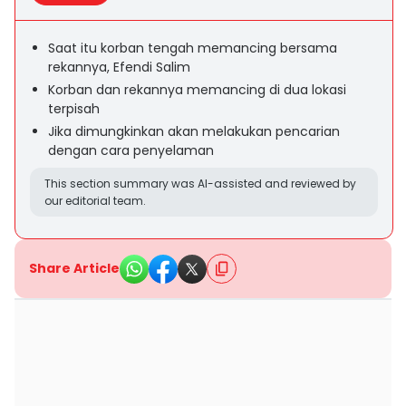
Saat itu korban tengah memancing bersama
rekannya, Efendi Salim
Korban dan rekannya memancing di dua lokasi
terpisah
Jika dimungkinkan akan melakukan pencarian
dengan cara penyelaman
This section summary was AI-assisted and reviewed by
our editorial team.
Share Article