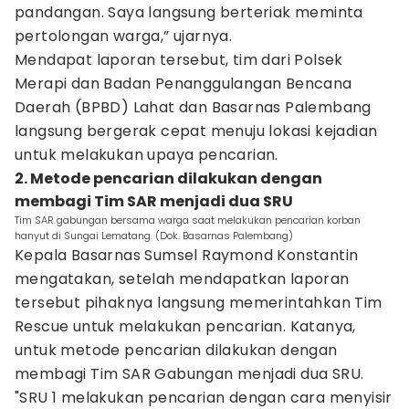
pandangan. Saya langsung berteriak meminta
pertolongan warga,” ujarnya.
Mendapat laporan tersebut, tim dari Polsek
Merapi dan Badan Penanggulangan Bencana
Daerah (BPBD) Lahat dan Basarnas Palembang
langsung bergerak cepat menuju lokasi kejadian
untuk melakukan upaya pencarian.
2. Metode pencarian dilakukan dengan
membagi Tim SAR menjadi dua SRU
Tim SAR gabungan bersama warga saat melakukan pencarian korban
hanyut di Sungai Lematang. (Dok. Basarnas Palembang)
Kepala Basarnas Sumsel Raymond Konstantin
mengatakan, setelah mendapatkan laporan
tersebut pihaknya langsung memerintahkan Tim
Rescue untuk melakukan pencarian. Katanya,
untuk metode pencarian dilakukan dengan
membagi Tim SAR Gabungan menjadi dua SRU.
"SRU 1 melakukan pencarian dengan cara menyisir