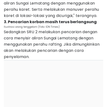
aliran Sungai Lematang dengan menggunakan
perahu karet. Serta melakukan manuver perahu
karet di lokasi-lokasi yang dicurigai," terangnya.
3. Pencarian korban masih terus berlangsung
Ilustrasi orang tenggelam (Foto: IDN Times)
Sedangkan SRU 2 melakukan pencarian dengan
cara menyisir aliran Sungai Lematang dengan
menggunakan perahu rafting. Jika dimungkinkan
akan melakukan pencarian dengan cara
penyelaman.