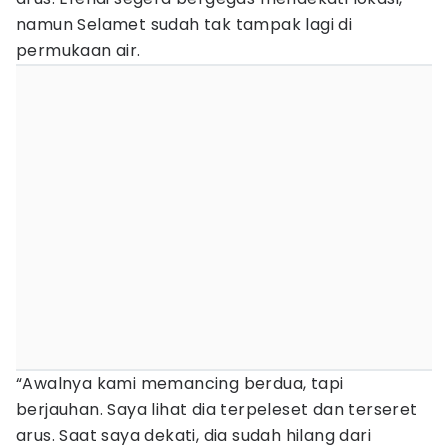
namun Selamet sudah tak tampak lagi di
permukaan air.
“Awalnya kami memancing berdua, tapi
berjauhan. Saya lihat dia terpeleset dan terseret
arus. Saat saya dekati, dia sudah hilang dari