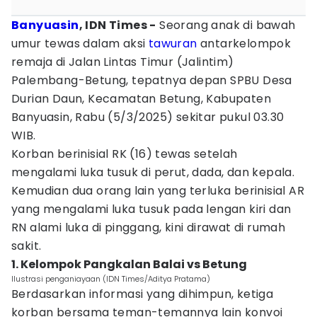
Banyuasin
, IDN Times -
Seorang anak di bawah
umur tewas dalam aksi
tawuran
antarkelompok
remaja di Jalan Lintas Timur (Jalintim)
Palembang-Betung, tepatnya depan SPBU Desa
Durian Daun, Kecamatan Betung, Kabupaten
Banyuasin, Rabu (5/3/2025) sekitar pukul 03.30
WIB.
Korban berinisial RK (16) tewas setelah
mengalami luka tusuk di perut, dada, dan kepala.
Kemudian dua orang lain yang terluka berinisial AR
yang mengalami luka tusuk pada lengan kiri dan
RN alami luka di pinggang, kini dirawat di rumah
sakit.
1. Kelompok Pangkalan Balai vs Betung
Ilustrasi penganiayaan (IDN Times/Aditya Pratama)
Berdasarkan informasi yang dihimpun, ketiga
korban bersama teman-temannya lain konvoi