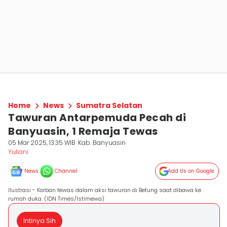
Home
News
Sumatra Selatan
Tawuran Antarpemuda Pecah di
Banyuasin, 1 Remaja Tewas
05 Mar 2025, 13:35 WIB
Kab. Banyuasin
Yuliani
News
Channel
Add Us on Google
Ilustrasi - Korban tewas dalam aksi tawuran di Betung saat dibawa ke
rumah duka. (IDN Times/Istimewa)
Intinya Sih