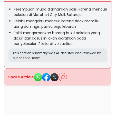
Perempuan muda diamankan polisi karena mencuri
pakaian di Matahari City Mall, Baturaja
Pelaku mengakui mencuri karena tidak memiliki
uang dan ingin punya baju lebaran
Polisi mengamankan barang bukti pakaian yang
dicuri dan kasus ini akan diarahkan pada
penyelesaian Restorative Justice
This section summary was AI-assisted and reviewed by
our editorial team.
Share Article