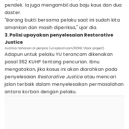
pendek. Ia juga mengambil dua baju kaus dan dua
daster.
"Barang bukti bersama pelaku saat ini sudah kita
amankan dan masih diperiksa," ujar dia.
3. Polisi upayakan penyelesaian Restorative
Justice
ilustrasi tahanan di penjara (unsplash.com/RDNE Stock project)
Adapun untuk pelaku YU terancam dikenakan
pasal 362 KUHP tentang pencurian. Ibnu
mengatakan, jika kasus ini akan diarahkan pada
penyelesaian
Restorative Justice
atau mencari
jalan terbaik dalam menyelesaikan permasalahan
antara korban dengan pelaku.