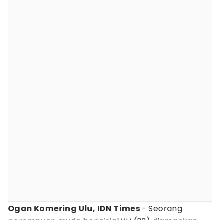
Ogan Komering Ulu, IDN Times
- Seorang