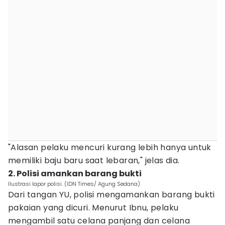
"Alasan pelaku mencuri kurang lebih hanya untuk
memiliki baju baru saat lebaran," jelas dia.
2. Polisi amankan barang bukti
Ilustrasi lapor polisi. (IDN Times/ Agung Sedana)
Dari tangan YU, polisi mengamankan barang bukti
pakaian yang dicuri. Menurut Ibnu, pelaku
mengambil satu celana panjang dan celana