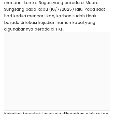
mencari ikan ke Bagan yang berada di Muara
Sungsang pada Rabu (16/7/2025) lalu. Pada saat
hari kedua mencari ikan, korban sudah tidak
berada di lokasi kejadian namun kapal yang
digunakannya berada di TKP.
Kejadian tersebut langsung dilaporkan oleh rekan