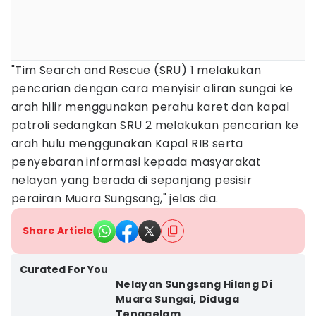
"Tim Search and Rescue (SRU) 1 melakukan
pencarian dengan cara menyisir aliran sungai ke
arah hilir menggunakan perahu karet dan kapal
patroli sedangkan SRU 2 melakukan pencarian ke
arah hulu menggunakan Kapal RIB serta
penyebaran informasi kepada masyarakat
nelayan yang berada di sepanjang pesisir
perairan Muara Sungsang," jelas dia.
Share Article
Curated For You
Nelayan Sungsang Hilang Di
Muara Sungai, Diduga
Tenggelam