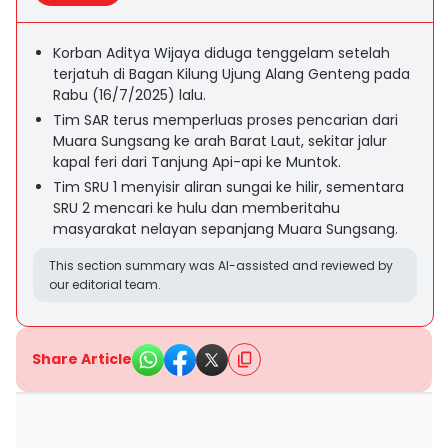
Korban Aditya Wijaya diduga tenggelam setelah
terjatuh di Bagan Kilung Ujung Alang Genteng pada
Rabu (16/7/2025) lalu.
Tim SAR terus memperluas proses pencarian dari
Muara Sungsang ke arah Barat Laut, sekitar jalur
kapal feri dari Tanjung Api-api ke Muntok.
Tim SRU 1 menyisir aliran sungai ke hilir, sementara
SRU 2 mencari ke hulu dan memberitahu
masyarakat nelayan sepanjang Muara Sungsang.
This section summary was AI-assisted and reviewed by
our editorial team.
Share Article