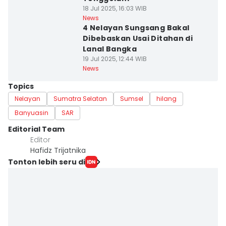
18 Jul 2025, 16:03 WIB
News
4 Nelayan Sungsang Bakal
Dibebaskan Usai Ditahan di
Lanal Bangka
19 Jul 2025, 12:44 WIB
News
Topics
Nelayan
Sumatra Selatan
Sumsel
hilang
Banyuasin
SAR
Editorial Team
Editor
Hafidz Trijatnika
Tonton lebih seru di