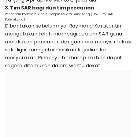
3. Tim SAR bagi dua tim pencarian
Pencarian korban hilang di bagan Muara Sungsang (Dok: Tim SAR
Palembang)
Diberitakan sebelumnya, Raymond Konstantin
mengatakan telah membagi dua tim SAR guna
melakukan pencarian dengan cara menyisir lokasi
sekaligus menginformasikan kejadian ke
masyarakat. Pihaknya berharap korban dapat
segera ditemukan dalam waktu dekat.