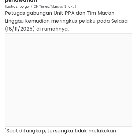
perlawanan
Ilustrasi borgol. (IDN Times/Mardya Shakti)
Petugas gabungan Unit PPA dan Tim Macan
Linggau kemudian meringkus pelaku pada Selasa
(18/11/2025) di rumahnya.
"Saat ditangkap, tersangka tidak melakukan