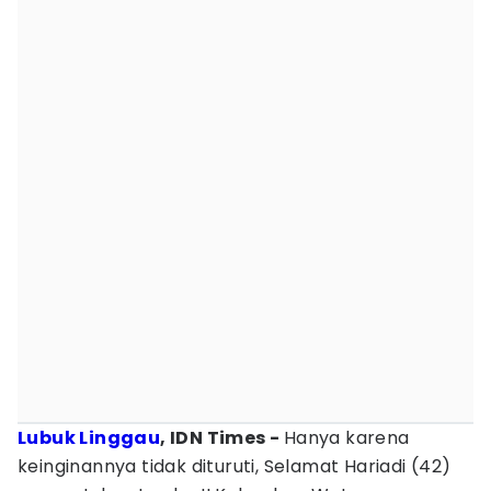
Lubuk Linggau
, IDN Times -
Hanya karena
keinginannya tidak dituruti, Selamat Hariadi (42)