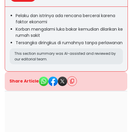
Pelaku dan istrinya ada rencana bercerai karena
faktor ekonomi
Korban mengalami luka bakar kemudian dilarikan ke
rumah sakit
Tersangka diringkus di rumahnya tanpa perlawanan
This section summary was AI-assisted and reviewed by
our editorial team.
Share Article