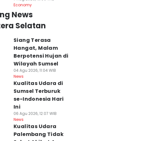
Economy
ing News
era Selatan
Siang Terasa
Hangat, Malam
Berpotensi Hujan di
Wilayah Sumsel
04 Agu 2026, 11:04 WIB
News
Kualitas Udara di
Sumsel Terburuk
se-Indonesia Hari
Ini
06 Agu 2026, 12:07 WIB
News
Kualitas Udara
Palembang Tidak