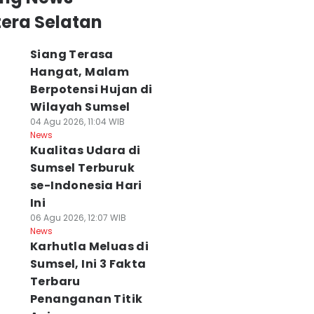
era Selatan
Siang Terasa
Hangat, Malam
Berpotensi Hujan di
Wilayah Sumsel
04 Agu 2026, 11:04 WIB
News
Kualitas Udara di
Sumsel Terburuk
se-Indonesia Hari
Ini
06 Agu 2026, 12:07 WIB
News
Karhutla Meluas di
Sumsel, Ini 3 Fakta
Terbaru
Penanganan Titik