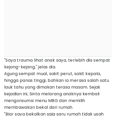
"Saya trauma lihat anak saya, terlebih dia sempat
kejang-kejang," jelas dia.
Agung sempat mual, sakit perut, sakit kepala,
hingga panas tinggi, bahkan ia merasa salah satu
lauk tahu yang dimakan terasa masam. Sejak
kejadian ini, Sinta melarang anaknya kembali
mengonsumsi menu MBG dan memilih
membawakan bekal dari rumah.
"Biar saya bekalkan saja saru rumah tidak usah