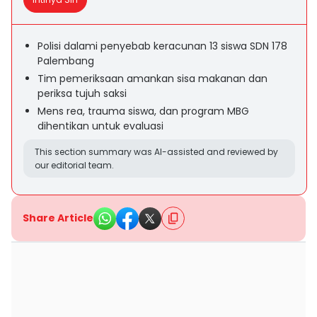
Polisi dalami penyebab keracunan 13 siswa SDN 178
Palembang
Tim pemeriksaan amankan sisa makanan dan
periksa tujuh saksi
Mens rea, trauma siswa, dan program MBG
dihentikan untuk evaluasi
This section summary was AI-assisted and reviewed by
our editorial team.
Share Article