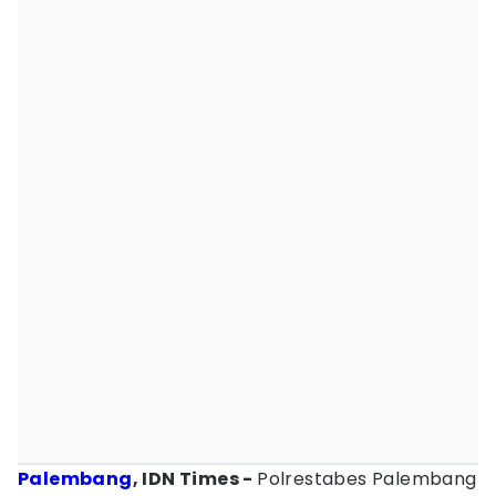
Palembang
, IDN Times -
Polrestabes Palembang