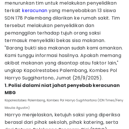
menurunkan tim untuk melakukan penyelidikan
terkait
keracunan
yang menyebabkan 13 siswa
SDN 178 Palembang dilarikan ke rumah sakit. Tim
tersebut melakukan penyelidikan dan
pemanggilan terhadap tujuh orang saksi
termasuk menyelidiki bekas sisa makanan.
"Barang bukti sisa makanan sudah kami amankan.
Kami tunggu informasi hasilnya. Apakah memang
akibat makanan yang disantap atau faktor lain,"
ungkap Kapolrestabes Palembang, Kombes Pol
Harryo Suggihartono, Jumat (26/9/2025).
1. Polisi dalami niat jahat penyebab keracunan
MBG
Kapolrestabes Palembang, Kombes Pol Harryo Sugihhartono (IDN Times/Feny
Maulia Agustin)
Harryo menjelaskan, ketujuh saksi yang diperiksa
berasal dari pihak sekolah, pihak katering, serta