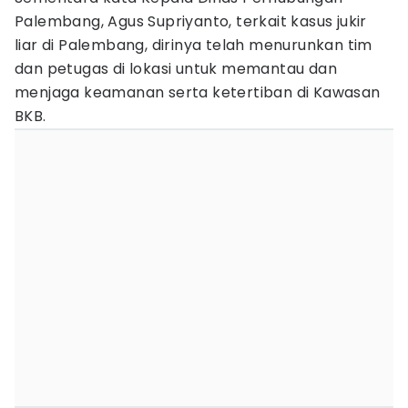
Palembang, Agus Supriyanto, terkait kasus jukir
liar di Palembang, dirinya telah menurunkan tim
dan petugas di lokasi untuk memantau dan
menjaga keamanan serta ketertiban di Kawasan
BKB.