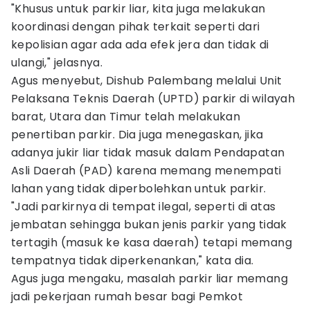
"Khusus untuk parkir liar, kita juga melakukan
koordinasi dengan pihak terkait seperti dari
kepolisian agar ada ada efek jera dan tidak di
ulangi," jelasnya.
Agus menyebut, Dishub Palembang melalui Unit
Pelaksana Teknis Daerah (UPTD) parkir di wilayah
barat, Utara dan Timur telah melakukan
penertiban parkir. Dia juga menegaskan, jika
adanya jukir liar tidak masuk dalam Pendapatan
Asli Daerah (PAD) karena memang menempati
lahan yang tidak diperbolehkan untuk parkir.
"Jadi parkirnya di tempat ilegal, seperti di atas
jembatan sehingga bukan jenis parkir yang tidak
tertagih (masuk ke kasa daerah) tetapi memang
tempatnya tidak diperkenankan," kata dia.
Agus juga mengaku, masalah parkir liar memang
jadi pekerjaan rumah besar bagi Pemkot