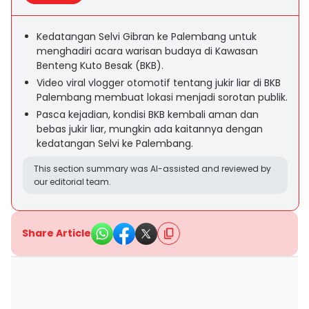
Kedatangan Selvi Gibran ke Palembang untuk
menghadiri acara warisan budaya di Kawasan
Benteng Kuto Besak (BKB).
Video viral vlogger otomotif tentang jukir liar di BKB
Palembang membuat lokasi menjadi sorotan publik.
Pasca kejadian, kondisi BKB kembali aman dan
bebas jukir liar, mungkin ada kaitannya dengan
kedatangan Selvi ke Palembang.
This section summary was AI-assisted and reviewed by
our editorial team.
Share Article