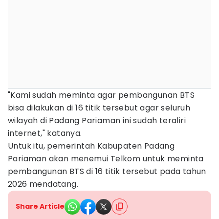
"Kami sudah meminta agar pembangunan BTS
bisa dilakukan di 16 titik tersebut agar seluruh
wilayah di Padang Pariaman ini sudah teraliri
internet," katanya.
Untuk itu, pemerintah Kabupaten Padang
Pariaman akan menemui Telkom untuk meminta
pembangunan BTS di 16 titik tersebut pada tahun
2026 mendatang.
Share Article