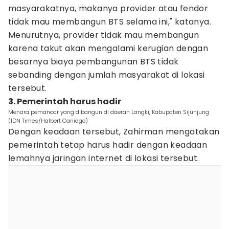
masyarakatnya, makanya provider atau fendor
tidak mau membangun BTS selama ini," katanya.
Menurutnya, provider tidak mau membangun
karena takut akan mengalami kerugian dengan
besarnya biaya pembangunan BTS tidak
sebanding dengan jumlah masyarakat di lokasi
tersebut.
3. Pemerintah harus hadir
Menara pemancar yang dibangun di daerah Langki, Kabupaten Sijunjung
(IDN Times/Halbert Caniago)
Dengan keadaan tersebut, Zahirman mengatakan
pemerintah tetap harus hadir dengan keadaan
lemahnya jaringan internet di lokasi tersebut.