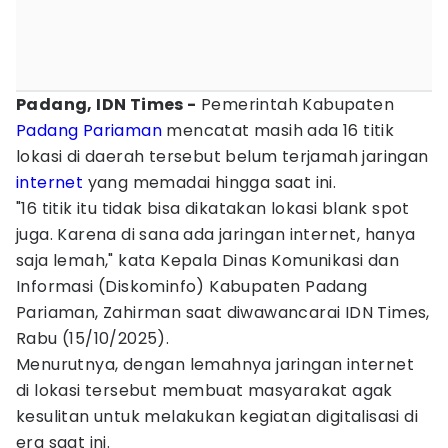
Padang, IDN Times -
Pemerintah Kabupaten
Padang Pariaman
mencatat masih ada 16 titik
lokasi di daerah tersebut belum terjamah jaringan
internet
yang memadai hingga saat ini.
"16 titik itu tidak bisa dikatakan lokasi blank spot
juga. Karena di sana ada jaringan internet, hanya
saja lemah," kata Kepala Dinas Komunikasi dan
Informasi (Diskominfo) Kabupaten Padang
Pariaman, Zahirman saat diwawancarai IDN Times,
Rabu (15/10/2025).
Menurutnya, dengan lemahnya jaringan internet
di lokasi tersebut membuat masyarakat agak
kesulitan untuk melakukan kegiatan digitalisasi di
era saat ini.