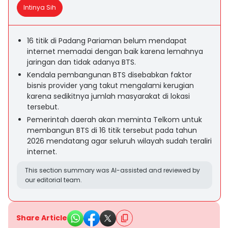
Intinya Sih
16 titik di Padang Pariaman belum mendapat
internet memadai dengan baik karena lemahnya
jaringan dan tidak adanya BTS.
Kendala pembangunan BTS disebabkan faktor
bisnis provider yang takut mengalami kerugian
karena sedikitnya jumlah masyarakat di lokasi
tersebut.
Pemerintah daerah akan meminta Telkom untuk
membangun BTS di 16 titik tersebut pada tahun
2026 mendatang agar seluruh wilayah sudah teraliri
internet.
This section summary was AI-assisted and reviewed by
our editorial team.
Share Article