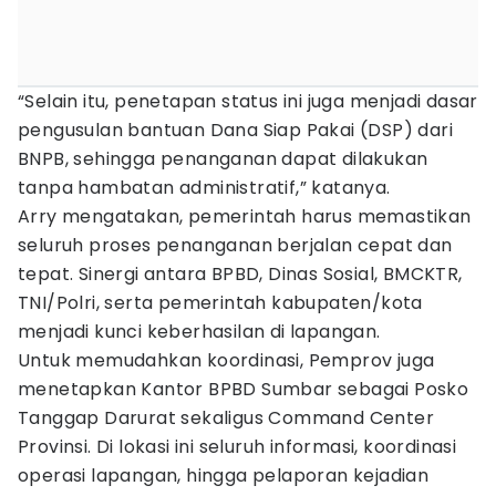
“Selain itu, penetapan status ini juga menjadi dasar
pengusulan bantuan Dana Siap Pakai (DSP) dari
BNPB, sehingga penanganan dapat dilakukan
tanpa hambatan administratif,” katanya.
Arry mengatakan, pemerintah harus memastikan
seluruh proses penanganan berjalan cepat dan
tepat. Sinergi antara BPBD, Dinas Sosial, BMCKTR,
TNI/Polri, serta pemerintah kabupaten/kota
menjadi kunci keberhasilan di lapangan.
Untuk memudahkan koordinasi, Pemprov juga
menetapkan Kantor BPBD Sumbar sebagai Posko
Tanggap Darurat sekaligus Command Center
Provinsi. Di lokasi ini seluruh informasi, koordinasi
operasi lapangan, hingga pelaporan kejadian