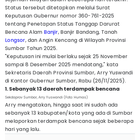
Status tersebut ditetapkan melalui Surat
Keputusan Gubernur nomor 360-761-2025
tentang Penetapan Status Tanggap Darurat
Bencana Alam
Banjir
, Banjir Bandang, Tanah
Longsor
, dan Angin Kencang di Wilayah Provinsi
Sumbar Tahun 2025.
"Keputusan ini mulai berlaku sejak 25 November
sampai 8 Desember 2025 mendatang," kata
Sekretaris Daerah Provinsi Sumbar, Arry Yuswandi
di Kantor Gubernur Sumbar, Rabu (26/11/2025).
1. Sebanyak 13 daerah terdampak bencana
Sekdaprov Sumbar, Arry Yuswandi (Foto: Humas)
Arry mengatakan, hingga saat ini sudah ada
sebanyak 13 kabupaten/kota yang ada di Sumbar
melaporkan terdampak bencana sejak beberapa
hari yang lalu.