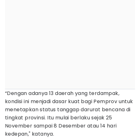
“Dengan adanya 13 daerah yang terdampak,
kondisi ini menjadi dasar kuat bagi Pemprov untuk
menetapkan status tanggap darurat bencana di
tingkat provinsi. Itu mulai berlaku sejak 25
November sampai 8 Desember atau 14 hari
kedepan," katanya.