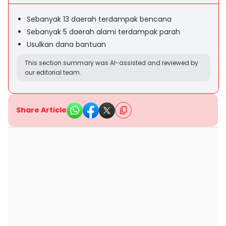
Sebanyak 13 daerah terdampak bencana
Sebanyak 5 daerah alami terdampak parah
Usulkan dana bantuan
This section summary was AI-assisted and reviewed by
our editorial team.
Share Article