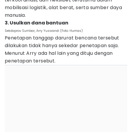
mobilisasi logistik, alat berat, serta sumber daya
manusia.
3. Usulkan dana bantuan
Sekdaprov Sumbar, Arry Yuswandi (Foto: Humas)
Penetapan tanggap darurat bencana tersebut
dilakukan tidak hanya sekedar penetapan saja.
Menurut Arry ada hal lain yang dituju dengan
penetapan tersebut.