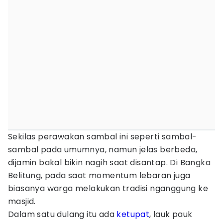
Sekilas perawakan sambal ini seperti sambal-
sambal pada umumnya, namun jelas berbeda,
dijamin bakal bikin nagih saat disantap. Di Bangka
Belitung, pada saat momentum lebaran juga
biasanya warga melakukan tradisi nganggung ke
masjid.
Dalam satu dulang itu ada
ketupat
, lauk pauk