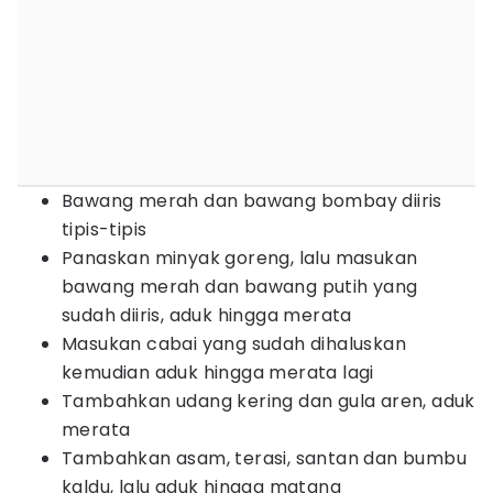
Bawang merah dan bawang bombay diiris
tipis-tipis
Panaskan minyak goreng, lalu masukan
bawang merah dan bawang putih yang
sudah diiris, aduk hingga merata
Masukan cabai yang sudah dihaluskan
kemudian aduk hingga merata lagi
Tambahkan udang kering dan gula aren, aduk
merata
Tambahkan asam, terasi, santan dan bumbu
kaldu, lalu aduk hingga matang