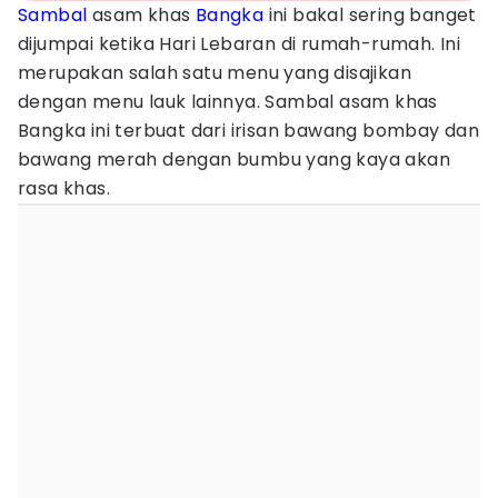
Sambal
asam khas
Bangka
ini bakal sering banget
dijumpai ketika Hari Lebaran di rumah-rumah. Ini
merupakan salah satu menu yang disajikan
dengan menu lauk lainnya. Sambal asam khas
Bangka ini terbuat dari irisan bawang bombay dan
bawang merah dengan bumbu yang kaya akan
rasa khas.