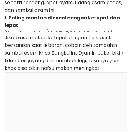
seperti rendang, opor ayam, udang asam pedas,
dan sambal asam ini.
1. Paling mantap dicocol dengan ketupat dan
lepat
Menu makanan di dulang (youtube.com/Wonderful Pangkalpinang)
Jika biasa makan ketupat dengan lauk pauk
bersantan saat lebaran, cobain deh tambahin
sambal asam khas Bangka ini. Dijamin bakal bikin
lidah bergoyang dan nambah lagi, rasanya yang
khas bisa bikin nafsu makan meningkat.