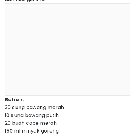
Bahan:
30 siung bawang merah
10 siung bawang putih
20 buah cabe merah
150 ml minyak goreng