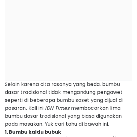
Selain karena cita rasanya yang beda, bumbu
dasar tradisional tidak mengandung pengawet
seperti di beberapa bumbu saset yang dijual di
pasaran. Kali ini
IDN Times
membocorkan lima
bumbu dasar tradisional yang biasa digunakan
pada masakan. Yuk cari tahu di bawah ini.
1. Bumbu kaldu bubuk