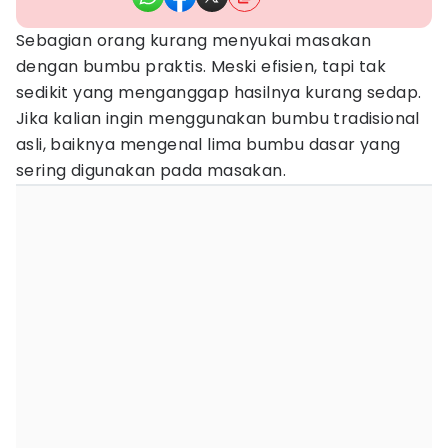
Sebagian orang kurang menyukai masakan
dengan bumbu praktis. Meski efisien, tapi tak
sedikit yang menganggap hasilnya kurang sedap.
Jika kalian ingin menggunakan bumbu tradisional
asli, baiknya mengenal lima bumbu dasar yang
sering digunakan pada masakan.