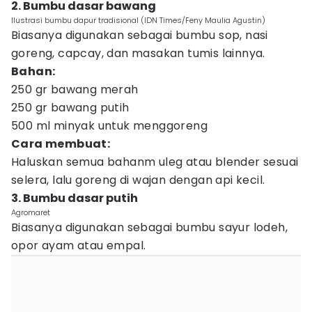
2. Bumbu dasar bawang
Ilustrasi bumbu dapur tradisional (IDN Times/Feny Maulia Agustin)
Biasanya digunakan sebagai bumbu sop, nasi
goreng, capcay, dan masakan tumis lainnya.
Bahan:
250 gr bawang merah
250 gr bawang putih
500 ml minyak untuk menggoreng
Cara membuat:
Haluskan semua bahanm uleg atau blender sesuai
selera, lalu goreng di wajan dengan api kecil.
3. Bumbu dasar putih
Agromaret
Biasanya digunakan sebagai bumbu sayur lodeh,
opor ayam atau empal.