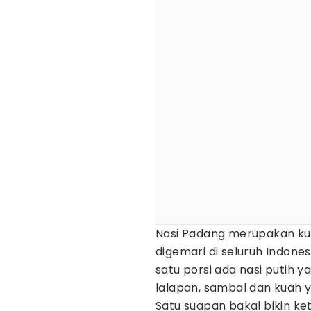
Nasi Padang merupakan ku
digemari di seluruh Indone
satu porsi ada nasi putih 
lalapan, sambal dan kuah 
Satu suapan bakal bikin k