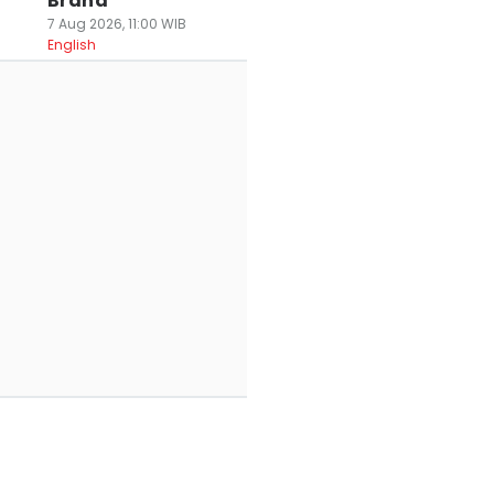
Brand
7 Aug 2026, 11:00 WIB
English