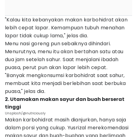
"Kalau kita kebanyakan makan karbohidrat akan
lebih cepat lapar. Kemampuan tubuh menahan
lapar tidak cukup lama," jelas dia.
Menu nasi goreng pun sebaiknya dihindari.
Menurutnya, menu itu akan bertahan satu atau
dua jam setelah sahur. Saat menjalani ibadah
puasa, perut pun akan lapar lebih cepat.
"Banyak mengkonsumsi karbohidrat saat sahur,
membuat kita menjadi berlebihan saat berbuka
puasa," jelas dia.
2. Utamakan makan sayur dan buah berserat
tinggi
Unsplash/@nutriciously
Makan karbohidrat masih dianjurkan, hanya saja
dalam porsi yang cukup. Yusrizal merekomendasi
makan sayur dan buah-buahan yang berlimpah