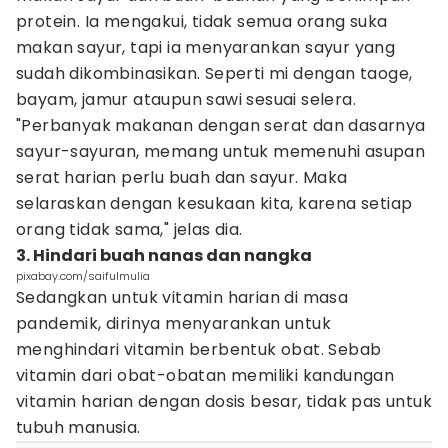
protein. Ia mengakui, tidak semua orang suka
makan sayur, tapi ia menyarankan sayur yang
sudah dikombinasikan. Seperti mi dengan taoge,
bayam, jamur ataupun sawi sesuai selera.
"Perbanyak makanan dengan serat dan dasarnya
sayur-sayuran, memang untuk memenuhi asupan
serat harian perlu buah dan sayur. Maka
selaraskan dengan kesukaan kita, karena setiap
orang tidak sama," jelas dia.
3. Hindari buah nanas dan nangka
pixabay.com/saifulmulia
Sedangkan untuk vitamin harian di masa
pandemik, dirinya menyarankan untuk
menghindari vitamin berbentuk obat. Sebab
vitamin dari obat-obatan memiliki kandungan
vitamin harian dengan dosis besar, tidak pas untuk
tubuh manusia.