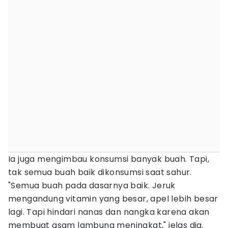
Ia juga mengimbau konsumsi banyak buah. Tapi,
tak semua buah baik dikonsumsi saat sahur.
"Semua buah pada dasarnya baik. Jeruk
mengandung vitamin yang besar, apel lebih besar
lagi. Tapi hindari nanas dan nangka karena akan
membuat asam lambung meningkat," jelas dia.