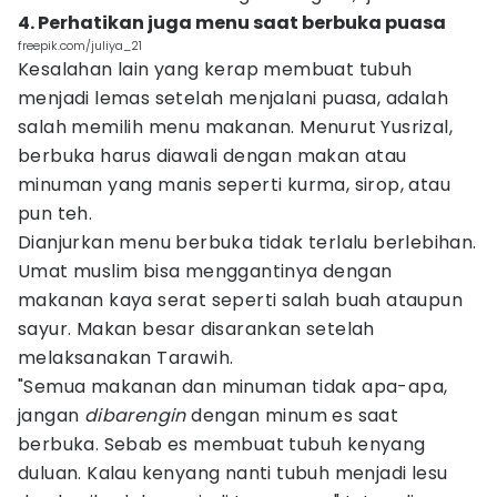
4. Perhatikan juga menu saat berbuka puasa
freepik.com/juliya_21
Kesalahan lain yang kerap membuat tubuh
menjadi lemas setelah menjalani puasa, adalah
salah memilih menu makanan. Menurut Yusrizal,
berbuka harus diawali dengan makan atau
minuman yang manis seperti kurma, sirop, atau
pun teh.
Dianjurkan menu berbuka tidak terlalu berlebihan.
Umat muslim bisa menggantinya dengan
makanan kaya serat seperti salah buah ataupun
sayur. Makan besar disarankan setelah
melaksanakan Tarawih.
"Semua makanan dan minuman tidak apa-apa,
jangan
dibarengin
dengan minum es saat
berbuka. Sebab es membuat tubuh kenyang
duluan. Kalau kenyang nanti tubuh menjadi lesu