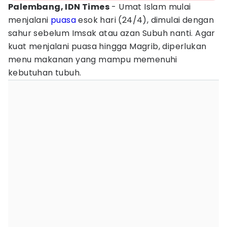
Palembang, IDN Times
- Umat Islam mulai
menjalani
puasa
esok hari (24/4), dimulai dengan
sahur sebelum Imsak atau azan Subuh nanti. Agar
kuat menjalani puasa hingga Magrib, diperlukan
menu makanan yang mampu memenuhi
kebutuhan tubuh.