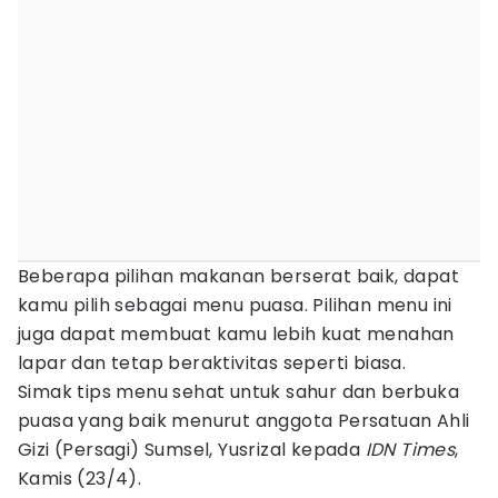
Beberapa pilihan makanan berserat baik, dapat
kamu pilih sebagai menu puasa. Pilihan menu ini
juga dapat membuat kamu lebih kuat menahan
lapar dan tetap beraktivitas seperti biasa.
Simak tips menu sehat untuk sahur dan berbuka
puasa yang baik menurut anggota Persatuan Ahli
Gizi (Persagi) Sumsel, Yusrizal kepada
IDN Times
,
Kamis (23/4).