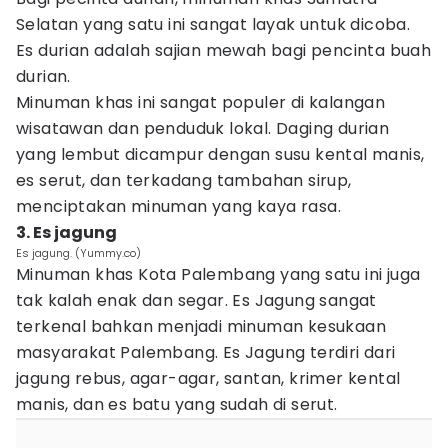
Selatan yang satu ini sangat layak untuk dicoba.
Es durian adalah sajian mewah bagi pencinta buah
durian.
Minuman khas ini sangat populer di kalangan
wisatawan dan penduduk lokal. Daging durian
yang lembut dicampur dengan susu kental manis,
es serut, dan terkadang tambahan sirup,
menciptakan minuman yang kaya rasa.
3. Es jagung
Es jagung. (Yummy.co)
Minuman khas Kota Palembang yang satu ini juga
tak kalah enak dan segar. Es Jagung sangat
terkenal bahkan menjadi minuman kesukaan
masyarakat Palembang. Es Jagung terdiri dari
jagung rebus, agar-agar, santan, krimer kental
manis, dan es batu yang sudah di serut.