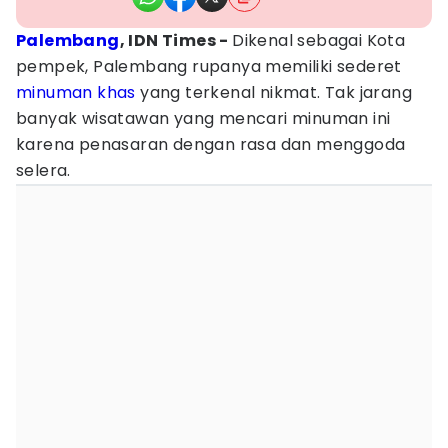
Palembang
, IDN Times -
Dikenal sebagai Kota
pempek, Palembang rupanya memiliki sederet
minuman khas
yang terkenal nikmat. Tak jarang
banyak wisatawan yang mencari minuman ini
karena penasaran dengan rasa dan menggoda
selera.