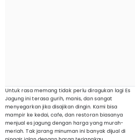
Untuk rasa memang tidak perlu diragukan lagi Es
Jagung ini terasa gurih, manis, dan sangat
menyegarkan jika disajikan dingin. Kami bisa
mampir ke kedai, cafe, dan restoran biasanya
menjual es jagung dengan harga yang murah-
meriah. Tak jarang minuman ini banyak dijual di
pinggir jalan dengan harga terjangkau.