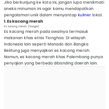
Jika berkunjung ke kota ini, jangan lupa menikmati
aneka minuman ini agar kamu mendapatkan
pengalaman unik dalam menyantap
kuliner
lokal.
1. Es kacang merah
Es kacang merah. (Google)
Es kacang merah pada awalnya termasuk
makanan khas etnis Tionghoa. Di wilayah
Indonesia lain seperti Manado dan Bangka
Belitung juga menyajikan es kacang merah.
Namun, es kacang merah khas Palembang punya
penyajian yang berbeda dibanding daerah lain.