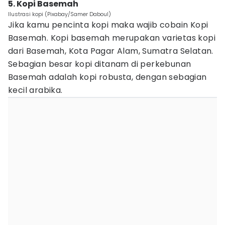
5. Kopi Basemah
Ilustrasi kopi (Pixabay/Samer Daboul)
Jika kamu pencinta kopi maka wajib cobain Kopi
Basemah. Kopi basemah merupakan varietas kopi
dari Basemah, Kota Pagar Alam, Sumatra Selatan.
Sebagian besar kopi ditanam di perkebunan
Basemah adalah kopi robusta, dengan sebagian
kecil arabika.