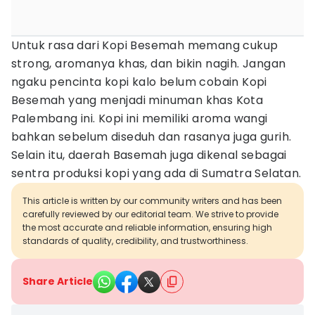
Untuk rasa dari Kopi Besemah memang cukup
strong, aromanya khas, dan bikin nagih. Jangan
ngaku pencinta kopi kalo belum cobain Kopi
Besemah yang menjadi minuman khas Kota
Palembang ini. Kopi ini memiliki aroma wangi
bahkan sebelum diseduh dan rasanya juga gurih.
Selain itu, daerah Basemah juga dikenal sebagai
sentra produksi kopi yang ada di Sumatra Selatan.
This article is written by our community writers and has been
carefully reviewed by our editorial team. We strive to provide
the most accurate and reliable information, ensuring high
standards of quality, credibility, and trustworthiness.
Share Article