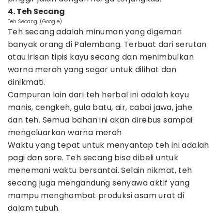
4. Teh Secang
Teh Secang. (Google)
Teh secang adalah minuman yang digemari
banyak orang di Palembang. Terbuat dari serutan
atau irisan tipis kayu secang dan menimbulkan
warna merah yang segar untuk dilihat dan
dinikmati.
Campuran lain dari teh herbal ini adalah kayu
manis, cengkeh, gula batu, air, cabai jawa, jahe
dan teh. Semua bahan ini akan direbus sampai
mengeluarkan warna merah
Waktu yang tepat untuk menyantap teh ini adalah
pagi dan sore. Teh secang bisa dibeli untuk
menemani waktu bersantai. Selain nikmat, teh
secang juga mengandung senyawa aktif yang
mampu menghambat produksi asam urat di
dalam tubuh.