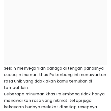
Selain menyegarkan dahaga di tengah panasnya
cuaca, minuman khas Palembang ini menawarkan
rasa unik yang tidak akan kamu temukan di
tempat lain.
Beberapa minuman khas Palembang tidak hanya
menawarkan rasa yang nikmat, tetapi juga
kekayaan budaya melekat di setiap resepnya.