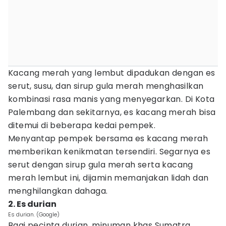
Kacang merah yang lembut dipadukan dengan es
serut, susu, dan sirup gula merah menghasilkan
kombinasi rasa manis yang menyegarkan. Di Kota
Palembang dan sekitarnya, es kacang merah bisa
ditemui di beberapa kedai pempek.
Menyantap pempek bersama es kacang merah
memberikan kenikmatan tersendiri. Segarnya es
serut dengan sirup gula merah serta kacang
merah lembut ini, dijamin memanjakan lidah dan
menghilangkan dahaga.
2. Es durian
Es durian. (Google)
Bagi pecinta durian, minuman khas Sumatra