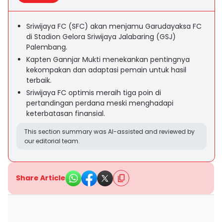
Sriwijaya FC (SFC) akan menjamu Garudayaksa FC
di Stadion Gelora Sriwijaya Jalabaring (GSJ)
Palembang.
Kapten Gannjar Mukti menekankan pentingnya
kekompakan dan adaptasi pemain untuk hasil
terbaik.
Sriwijaya FC optimis meraih tiga poin di
pertandingan perdana meski menghadapi
keterbatasan finansial.
This section summary was AI-assisted and reviewed by
our editorial team.
Share Article