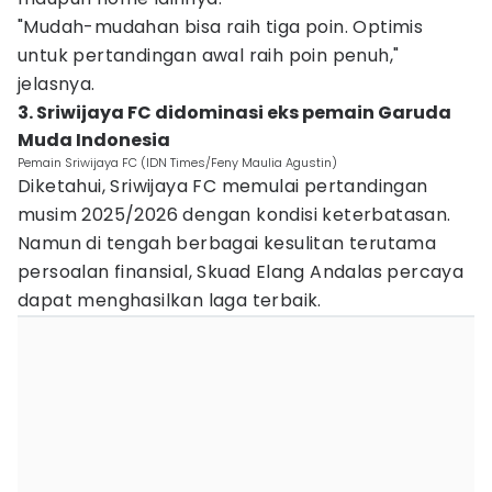
"Mudah-mudahan bisa raih tiga poin. Optimis
untuk pertandingan awal raih poin penuh,"
jelasnya.
3. Sriwijaya FC didominasi eks pemain Garuda
Muda Indonesia
Pemain Sriwijaya FC (IDN Times/Feny Maulia Agustin)
Diketahui, Sriwijaya FC memulai pertandingan
musim 2025/2026 dengan kondisi keterbatasan.
Namun di tengah berbagai kesulitan terutama
persoalan finansial, Skuad Elang Andalas percaya
dapat menghasilkan laga terbaik.