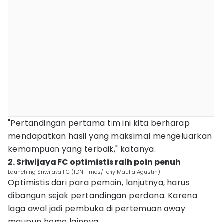
"Pertandingan pertama tim ini kita berharap
mendapatkan hasil yang maksimal mengeluarkan
kemampuan yang terbaik," katanya.
2. Sriwijaya FC optimistis raih poin penuh
Launching Sriwijaya FC (IDN Times/Feny Maulia Agustin)
Optimistis dari para pemain, lanjutnya, harus
dibangun sejak pertandingan perdana. Karena
laga awal jadi pembuka di pertemuan away
maupun home lainnya.