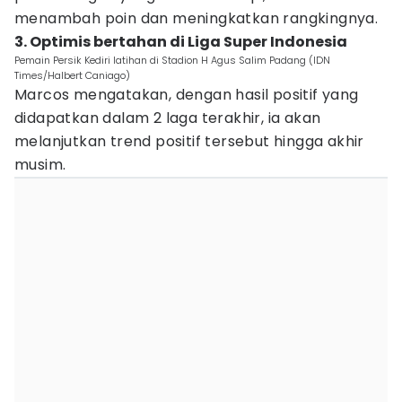
menambah poin dan meningkatkan rangkingnya.
3. Optimis bertahan di Liga Super Indonesia
Pemain Persik Kediri latihan di Stadion H Agus Salim Padang (IDN
Times/Halbert Caniago)
Marcos mengatakan, dengan hasil positif yang
didapatkan dalam 2 laga terakhir, ia akan
melanjutkan trend positif tersebut hingga akhir
musim.