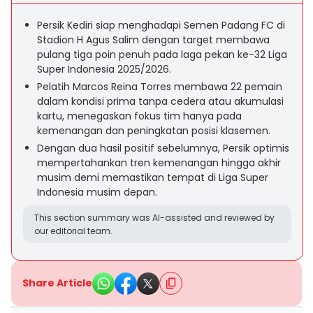
Persik Kediri siap menghadapi Semen Padang FC di
Stadion H Agus Salim dengan target membawa
pulang tiga poin penuh pada laga pekan ke-32 Liga
Super Indonesia 2025/2026.
Pelatih Marcos Reina Torres membawa 22 pemain
dalam kondisi prima tanpa cedera atau akumulasi
kartu, menegaskan fokus tim hanya pada
kemenangan dan peningkatan posisi klasemen.
Dengan dua hasil positif sebelumnya, Persik optimis
mempertahankan tren kemenangan hingga akhir
musim demi memastikan tempat di Liga Super
Indonesia musim depan.
This section summary was AI-assisted and reviewed by
our editorial team.
Share Article