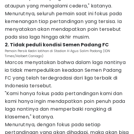
ataupun yang mengalami cedera," katanya.
Menurutnya, seluruh pemain saat ini fokus pada
kemenangan tiap pertandingan yang tersisa. Ia
menyatakan akan mendapatkan poin tersebut
pada sisa laga hingga akhir musim.
2. Tidak peduli kondisi Semen Padang FC
Pemain Persik Kediri latihan di Stadion H Agus Salim Padang (IDN
Times/Halbert Caniago)
Marcos menyatakan bahwa dalam laga nantinya
ia tidak mempedulikan keadaan Semen Padang
FC yang telah terdegradasi dari liga terbaik di
Indonesia tersebut.
"Kami hanya fokus pada pertandingan kami dan
kami hanya ingin mendapatkan poin penuh pada
laga nantinya dan memperbaiki rangking di
klasemen," katanya.
Menurutnya, dengan fokus pada setiap
pertandingan yang akan dihadapi, maka akan bisa