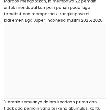
Marcos mengatakan, ia membawa 22 pemain
untuk mendapatkan poin penuh pada laga
tersebut dan memperbaiki rangkingnya di
klasemen Liga Super Indonesia musim 2025/2026.
"Pemain semuanya dalam keadaan prima dan
tidak ada pemain yang terkena akumulasi kartu