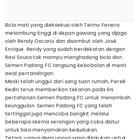
Bola mati yang dieksekusi oleh Telmo Fereira
melambung tinggi di depan gawang yang dijaga
oleh Rendy Oscario dan disambut oleh José
Enrique. Rendy yang sudah berdekatan dengan
Ravi Sousa tak mampu menghadang bola dan
Semen Padang FC langsung kebobolan di menit
awal pertandingan.
Meski telah unggul dari sang tuan rumah, Persik
Kediri terus memberikan tekanan pada lini
pertahanan Semen Padang FC untuk menambah
keunggulan. Semen Padang FC yang telah
tertinggal juga mencoba bangkit melalui
beberapa skema serangan yang coba diatur
untuk bisa menyamakan kedudukan.
Tetapi, upaya demi upaya yang dilakukan untuk