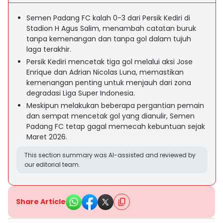
Semen Padang FC kalah 0-3 dari Persik Kediri di
Stadion H Agus Salim, menambah catatan buruk
tanpa kemenangan dan tanpa gol dalam tujuh
laga terakhir.
Persik Kediri mencetak tiga gol melalui aksi Jose
Enrique dan Adrian Nicolas Luna, memastikan
kemenangan penting untuk menjauh dari zona
degradasi Liga Super Indonesia.
Meskipun melakukan beberapa pergantian pemain
dan sempat mencetak gol yang dianulir, Semen
Padang FC tetap gagal memecah kebuntuan sejak
Maret 2026.
This section summary was AI-assisted and reviewed by
our editorial team.
Share Article