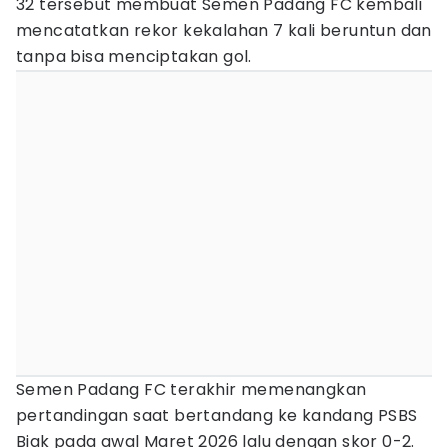
32 tersebut membuat Semen Padang FC kembali
mencatatkan rekor kekalahan 7 kali beruntun dan
tanpa bisa menciptakan gol.
Semen Padang FC terakhir memenangkan
pertandingan saat bertandang ke kandang PSBS
Biak pada awal Maret 2026 lalu dengan skor 0-2.