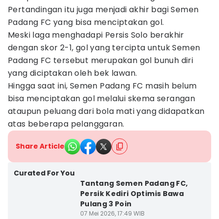
Pertandingan itu juga menjadi akhir bagi Semen
Padang FC yang bisa menciptakan gol.
Meski laga menghadapi Persis Solo berakhir
dengan skor 2-1, gol yang tercipta untuk Semen
Padang FC tersebut merupakan gol bunuh diri
yang diciptakan oleh bek lawan.
Hingga saat ini, Semen Padang FC masih belum
bisa menciptakan gol melalui skema serangan
ataupun peluang dari bola mati yang didapatkan
atas beberapa pelanggaran.
Share Article
Curated For You
Tantang Semen Padang FC,
Persik Kediri Optimis Bawa
Pulang 3 Poin
07 Mei 2026, 17:49 WIB