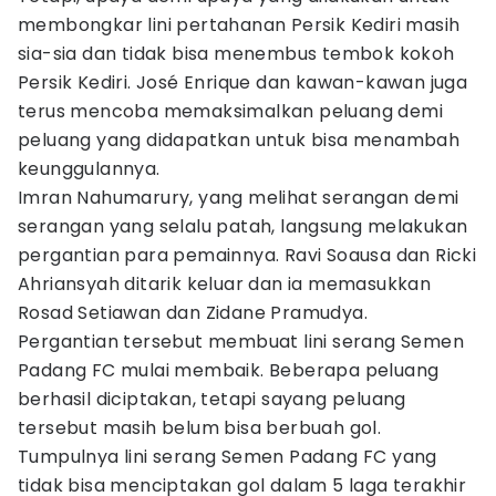
membongkar lini pertahanan Persik Kediri masih
sia-sia dan tidak bisa menembus tembok kokoh
Persik Kediri. José Enrique dan kawan-kawan juga
terus mencoba memaksimalkan peluang demi
peluang yang didapatkan untuk bisa menambah
keunggulannya.
Imran Nahumarury, yang melihat serangan demi
serangan yang selalu patah, langsung melakukan
pergantian para pemainnya. Ravi Soausa dan Ricki
Ahriansyah ditarik keluar dan ia memasukkan
Rosad Setiawan dan Zidane Pramudya.
Pergantian tersebut membuat lini serang Semen
Padang FC mulai membaik. Beberapa peluang
berhasil diciptakan, tetapi sayang peluang
tersebut masih belum bisa berbuah gol.
Tumpulnya lini serang Semen Padang FC yang
tidak bisa menciptakan gol dalam 5 laga terakhir