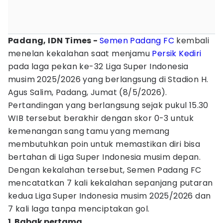
Padang, IDN Times -
Semen Padang FC
kembali
menelan kekalahan saat menjamu
Persik Kediri
pada laga pekan ke-32 Liga Super Indonesia
musim 2025/2026 yang berlangsung di Stadion H.
Agus Salim, Padang, Jumat (8/5/2026).
Pertandingan yang berlangsung sejak pukul 15.30
WIB tersebut berakhir dengan skor 0-3 untuk
kemenangan sang tamu yang memang
membutuhkan poin untuk memastikan diri bisa
bertahan di Liga Super Indonesia musim depan.
Dengan kekalahan tersebut, Semen Padang FC
mencatatkan 7 kali kekalahan sepanjang putaran
kedua Liga Super Indonesia musim 2025/2026 dan
7 kali laga tanpa menciptakan gol.
1. Babak pertama