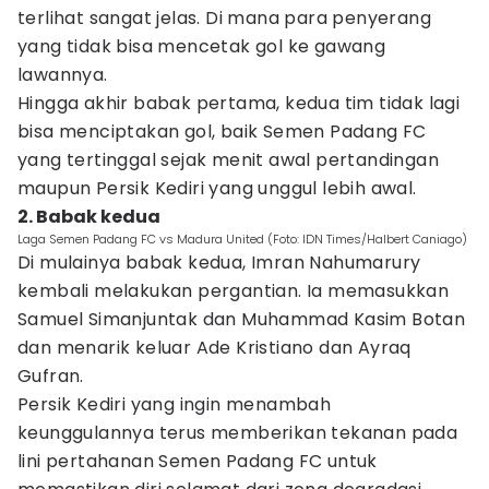
terlihat sangat jelas. Di mana para penyerang
yang tidak bisa mencetak gol ke gawang
lawannya.
Hingga akhir babak pertama, kedua tim tidak lagi
bisa menciptakan gol, baik Semen Padang FC
yang tertinggal sejak menit awal pertandingan
maupun Persik Kediri yang unggul lebih awal.
2. Babak kedua
Laga Semen Padang FC vs Madura United (Foto: IDN Times/Halbert Caniago)
Di mulainya babak kedua, Imran Nahumarury
kembali melakukan pergantian. Ia memasukkan
Samuel Simanjuntak dan Muhammad Kasim Botan
dan menarik keluar Ade Kristiano dan Ayraq
Gufran.
Persik Kediri yang ingin menambah
keunggulannya terus memberikan tekanan pada
lini pertahanan Semen Padang FC untuk