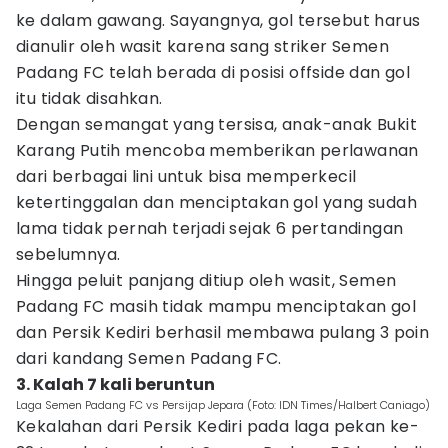
ke dalam gawang. Sayangnya, gol tersebut harus
dianulir oleh wasit karena sang striker Semen
Padang FC telah berada di posisi offside dan gol
itu tidak disahkan.
Dengan semangat yang tersisa, anak-anak Bukit
Karang Putih mencoba memberikan perlawanan
dari berbagai lini untuk bisa memperkecil
ketertinggalan dan menciptakan gol yang sudah
lama tidak pernah terjadi sejak 6 pertandingan
sebelumnya.
Hingga peluit panjang ditiup oleh wasit, Semen
Padang FC masih tidak mampu menciptakan gol
dan Persik Kediri berhasil membawa pulang 3 poin
dari kandang Semen Padang FC.
3. Kalah 7 kali beruntun
Laga Semen Padang FC vs Persijap Jepara (Foto: IDN Times/Halbert Caniago)
Kekalahan dari Persik Kediri pada laga pekan ke-