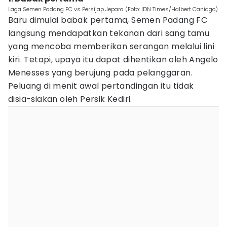
Laga Semen Padang FC vs Persijap Jepara (Foto: IDN Times/Halbert Caniago)
Baru dimulai babak pertama, Semen Padang FC
langsung mendapatkan tekanan dari sang tamu
yang mencoba memberikan serangan melalui lini
kiri. Tetapi, upaya itu dapat dihentikan oleh Angelo
Menesses yang berujung pada pelanggaran.
Peluang di menit awal pertandingan itu tidak
disia-siakan oleh Persik Kediri.