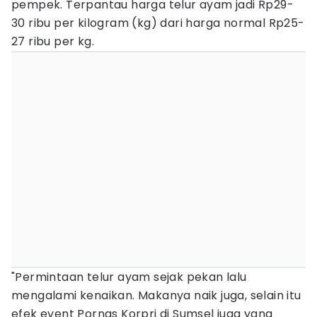
pempek. Terpantau harga telur ayam jadi Rp29-
30 ribu per kilogram (kg) dari harga normal Rp25-
27 ribu per kg.
"Permintaan telur ayam sejak pekan lalu
mengalami kenaikan. Makanya naik juga, selain itu
efek event Pornas Korpri di Sumsel juga yang