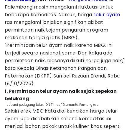
Palembang masih mengalami fluktuasi untuk
beberapa komoditas. Namun, harga
telur ayam
ras mengalami lonjakan signifikan akibat
permintaan naik tajam pengaruh program
makanan bergizi gratis (MBG).
"Permintaan telur ayam naik karena MBG. Ini
terjadi secara nasional, sama. Dan kalau ada
permintaan naik, biasanya diikuti harga juga naik,"
kata Kepala Dinas Ketahanan Pangan dan
Peternakan (DKPP) Sumsel Ruzuan Efendi, Rabu
(8/10/2025).
1. Permintaan telur ayam naik sejak sepekan
belakang
Ilustrasi pedagang telur. IDN Times/ Bramanta Pamungkas
Selain efek MBG kata dia, kenaikan harga telur
ayam juga disebabkan karena komoditas ini
menjadi bahan pokok untuk kuliner khas seperti