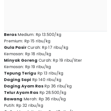
Beras
Medium: Rp 13.500/kg
Premium: Rp 15 ribu/kg
Gula Pasir
Curah: Rp 17 ribu/kg
Kemasan: Rp 18 ribu/kg
Minyak Goreng
Curah: Rp 19 ribu/liter
Kemasan: Rp 19 ribu/kg
Tepung Terigu
Rp 13 ribu/kg
Daging Sapi
Rp 140 ribu/kg
Daging Ayam Ras
Rp 36 ribu/kg
Telur Ayam Ras
Rp 28.500/kg
Bawang
Merah: Rp 36 ribu/kg
Putih: Rp 32 ribu/kg