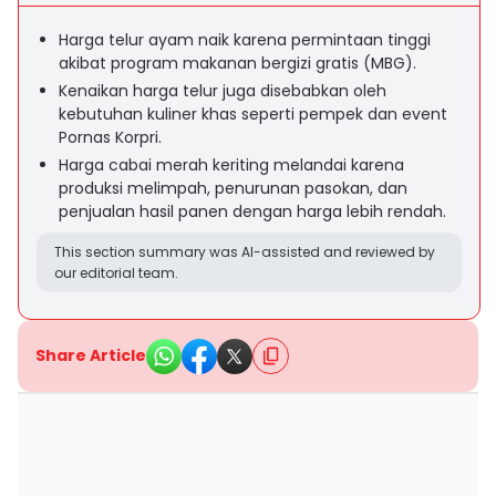
Harga telur ayam naik karena permintaan tinggi
akibat program makanan bergizi gratis (MBG).
Kenaikan harga telur juga disebabkan oleh
kebutuhan kuliner khas seperti pempek dan event
Pornas Korpri.
Harga cabai merah keriting melandai karena
produksi melimpah, penurunan pasokan, dan
penjualan hasil panen dengan harga lebih rendah.
This section summary was AI-assisted and reviewed by
our editorial team.
Share Article