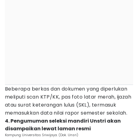
Beberapa berkas dan dokumen yang diperlukan
meliputi scan KTP/KK, pas foto latar merah, ijazah
atau surat keterangan lulus (SKL), termasuk
memasukkan data nilai rapor semester sekolah.
4. Pengumuman seleksi mandiri Unstri akan
disampaikan lewat laman resmi
Kampung Universitas Sriwijaya. (Dok. Unsri)