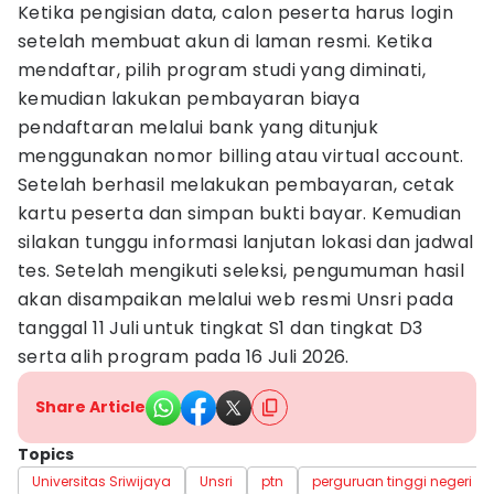
Ketika pengisian data, calon peserta harus login
setelah membuat akun di laman resmi. Ketika
mendaftar, pilih program studi yang diminati,
kemudian lakukan pembayaran biaya
pendaftaran melalui bank yang ditunjuk
menggunakan nomor billing atau virtual account.
Setelah berhasil melakukan pembayaran, cetak
kartu peserta dan simpan bukti bayar. Kemudian
silakan tunggu informasi lanjutan lokasi dan jadwal
tes. Setelah mengikuti seleksi, pengumuman hasil
akan disampaikan melalui web resmi Unsri pada
tanggal 11 Juli untuk tingkat S1 dan tingkat D3
serta alih program pada 16 Juli 2026.
Share Article
Topics
Universitas Sriwijaya
Unsri
ptn
perguruan tinggi negeri