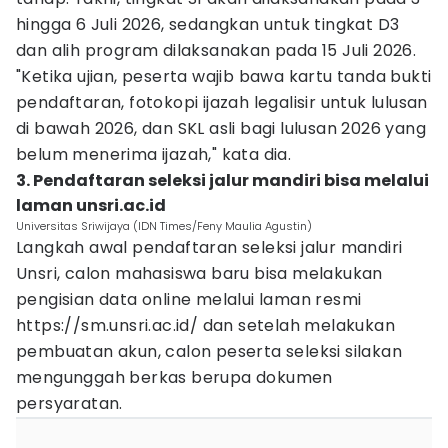
hingga 6 Juli 2026, sedangkan untuk tingkat D3
dan alih program dilaksanakan pada 15 Juli 2026.
"Ketika ujian, peserta wajib bawa kartu tanda bukti
pendaftaran, fotokopi ijazah legalisir untuk lulusan
di bawah 2026, dan SKL asli bagi lulusan 2026 yang
belum menerima ijazah," kata dia.
3. Pendaftaran seleksi jalur mandiri bisa melalui
laman unsri.ac.id
Universitas Sriwijaya (IDN Times/Feny Maulia Agustin)
Langkah awal pendaftaran seleksi jalur mandiri
Unsri, calon mahasiswa baru bisa melakukan
pengisian data online melalui laman resmi
https://sm.unsri.ac.id/ dan setelah melakukan
pembuatan akun, calon peserta seleksi silakan
mengunggah berkas berupa dokumen
persyaratan.