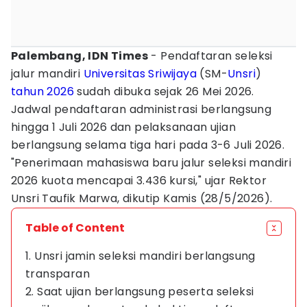
Palembang, IDN Times
- Pendaftaran seleksi
jalur mandiri
Universitas Sriwijaya
(SM-
Unsri
)
tahun 2026
sudah dibuka sejak 26 Mei 2026.
Jadwal pendaftaran administrasi berlangsung
hingga 1 Juli 2026 dan pelaksanaan ujian
berlangsung selama tiga hari pada 3-6 Juli 2026.
"Penerimaan mahasiswa baru jalur seleksi mandiri
2026 kuota mencapai 3.436 kursi," ujar Rektor
Unsri Taufik Marwa, dikutip Kamis (28/5/2026).
Table of Content
1. Unsri jamin seleksi mandiri berlangsung
transparan
2. Saat ujian berlangsung peserta seleksi