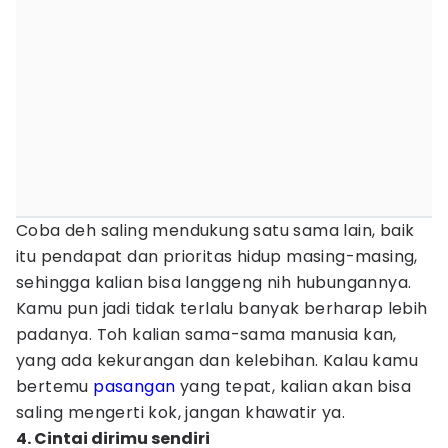
Coba deh saling mendukung satu sama lain, baik
itu pendapat dan prioritas hidup masing-masing,
sehingga kalian bisa langgeng nih hubungannya.
Kamu pun jadi tidak terlalu banyak berharap lebih
padanya. Toh kalian sama-sama manusia kan,
yang ada kekurangan dan kelebihan. Kalau kamu
bertemu
pasangan
yang tepat, kalian akan bisa
saling mengerti kok, jangan khawatir ya.
4. Cintai dirimu sendiri