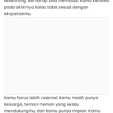
seseorang. Berharap bisa membuat kamu kecewa
pada akhirnya kalau tidak sesuai dengan
ekspetasimu.
Kamu harus lebih rasional, kamu masih punya
keluarga, teman-teman yang selalu
mendukungmu, dan kamu punya impian. Kamu