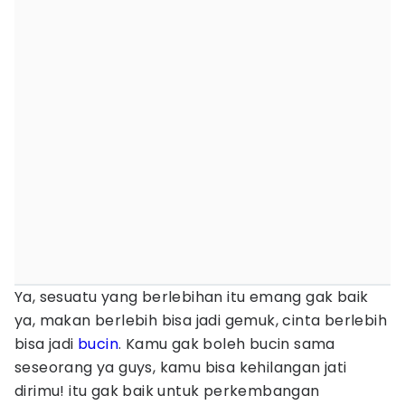
Ya, sesuatu yang berlebihan itu emang gak baik
ya, makan berlebih bisa jadi gemuk, cinta berlebih
bisa jadi
bucin
. Kamu gak boleh bucin sama
seseorang ya guys, kamu bisa kehilangan jati
dirimu! itu gak baik untuk perkembangan