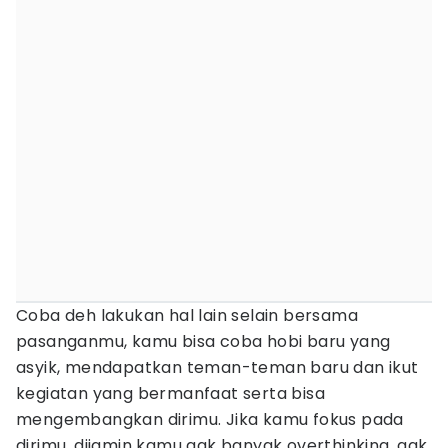
Coba deh lakukan hal lain selain bersama
pasanganmu, kamu bisa coba hobi baru yang
asyik, mendapatkan teman-teman baru dan ikut
kegiatan yang bermanfaat serta bisa
mengembangkan dirimu. Jika kamu fokus pada
dirimu, dijamin kamu gak banyak overthinking, gak