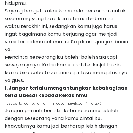
hidupmu.
Sayang banget, kalau kamu rela berkorban untuk
seseorang yang baru kamu temui beberapa
waktu terakhir ini, sedangkan kamu juga harus
ingat bagaimana kamu berjuang agar menjadi
versi terbaikmu selama ini. So please, jangan bucin
ya.
Mencintai seseorang itu boleh-boleh saja tapi
sewajarnya ya. Kalau kamu udah terlanjut bucin,
kamu bisa coba 5 cara ini agar bisa mengatasinya
ya guys.
1. Jangan terlalu mengantungkan kebahagiaan
terlalu besar kepada kekasihmu
Ilustrasi tangan yang ingin mengapai (pexels.com/ lil artsy)
Jangan pernah berpikir kebahagianmu adalah
dengan seseorang yang kamu cintai itu,
khawatirnya kamu jadi berharap lebih dengan