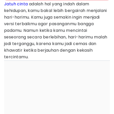
Jatuh cinta
adalah hal yang indah dalam
kehidupan, kamu bakal lebih bergairah menjalani
hari-harimu. Kamu juga semakin ingin menjadi
versi terbaikmu agar pasanganmu bangga
padamu. Namun ketika kamu mencintai
seseorang secara berlebihan, hari-harimu malah
jadi terganggu, karena kamu jadi cemas dan
khawatir ketika berjauhan dengan kekasih
tercintamu.