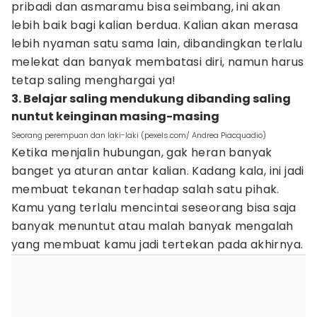
pribadi dan asmaramu bisa seimbang, ini akan
lebih baik bagi kalian berdua. Kalian akan merasa
lebih nyaman satu sama lain, dibandingkan terlalu
melekat dan banyak membatasi diri, namun harus
tetap saling menghargai ya!
3. Belajar saling mendukung dibanding saling
nuntut keinginan masing-masing
Seorang perempuan dan laki-laki (pexels.com/ Andrea Piacquadio)
Ketika menjalin hubungan, gak heran banyak
banget ya aturan antar kalian. Kadang kala, ini jadi
membuat tekanan terhadap salah satu pihak.
Kamu yang terlalu mencintai seseorang bisa saja
banyak menuntut atau malah banyak mengalah
yang membuat kamu jadi tertekan pada akhirnya.