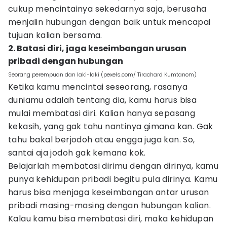
cukup mencintainya sekedarnya saja, berusaha
menjalin hubungan dengan baik untuk mencapai
tujuan kalian bersama.
2. Batasi diri, jaga keseimbangan urusan
pribadi dengan hubungan
Seorang perempuan dan laki-laki (pexels.com/ Tirachard Kumtanom)
Ketika kamu mencintai seseorang, rasanya
duniamu adalah tentang dia, kamu harus bisa
mulai membatasi diri. Kalian hanya sepasang
kekasih, yang gak tahu nantinya gimana kan. Gak
tahu bakal berjodoh atau engga juga kan. So,
santai aja jodoh gak kemana kok.
Belajarlah membatasi dirimu dengan dirinya, kamu
punya kehidupan pribadi begitu pula dirinya. Kamu
harus bisa menjaga keseimbangan antar urusan
pribadi masing-masing dengan hubungan kalian.
Kalau kamu bisa membatasi diri, maka kehidupan