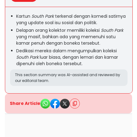
Kartun
South Park
terkenal dengan komedi satirnya
yang update soal isu sosial dan politik.
Delapan orang kolektor memiliki koleksi
South Park
yang masif, bahkan ada yang memenuhi satu
kamar penuh dengan boneka tersebut.
Dedikasi mereka dalam mengumpulkan koleksi
South Park
luar biasa, dengan lemari dan kamar
dipenuhi oleh boneka tersebut.
This section summary was AI-assisted and reviewed by
our editorial team.
Share Article