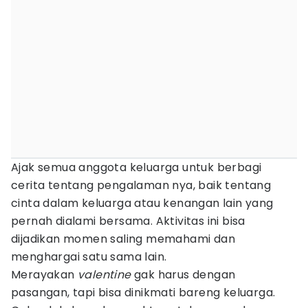
Ajak semua anggota keluarga untuk berbagi
cerita tentang pengalaman nya, baik tentang
cinta dalam keluarga atau kenangan lain yang
pernah dialami bersama. Aktivitas ini bisa
dijadikan momen saling memahami dan
menghargai satu sama lain.
Merayakan
valentine
gak harus dengan
pasangan, tapi bisa dinikmati bareng keluarga.