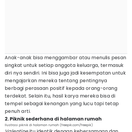
Anak-anak bisa menggambar atau menulis pesan
singkat untuk setiap anggota keluarga, termasuk
diri nya sendiri. Ini bisa juga jadi kesempatan untuk
mengajarkan mereka tentang pentingnya
berbagi perasaan positif kepada orang-orang
terdekat. Selain itu, hasil karya mereka bisa di
tempel sebagai kenangan yang lucu tapi tetap
penuh arti.
2. Piknik sederhana di halaman rumah
Ilustrasi piknik di halaman rumah (freepik.com/freepik)
Valentine
itu identik dengan kebersamaan dan