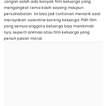
Jangan salah ada banyak film keluarga yang
mengangkat tema kasih sayang maupun
persahabatan. Ini bisa jadi tontonan menarik saat
merayakan
valentine
bareng keluarga. Pilih film
yang semua anggota keluarga bisa menikmati
nya, seperti animasi atau film keluarga yang
penuh pesan moral.