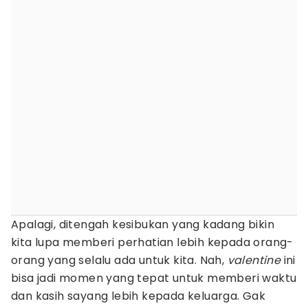
Apalagi, ditengah kesibukan yang kadang bikin
kita lupa memberi perhatian lebih kepada orang-
orang yang selalu ada untuk kita. Nah,
valentine
ini
bisa jadi momen yang tepat untuk memberi waktu
dan kasih sayang lebih kepada keluarga. Gak