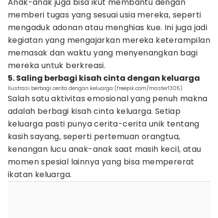
Anak-anak juga bisa ikut membantu dengan
memberi tugas yang sesuai usia mereka, seperti
mengaduk adonan atau menghias kue. Ini juga jadi
kegiatan yang mengajarkan mereka keterampilan
memasak dan waktu yang menyenangkan bagi
mereka untuk berkreasi.
5. Saling berbagi kisah cinta dengan keluarga
Ilustrasi berbagi cerita dengan keluarga (freepik.com/master1305)
Salah satu aktivitas emosional yang penuh makna
adalah berbagi kisah cinta keluarga. Setiap
keluarga pasti punya cerita-cerita unik tentang
kasih sayang, seperti pertemuan orangtua,
kenangan lucu anak-anak saat masih kecil, atau
momen spesial lainnya yang bisa mempererat
ikatan keluarga.