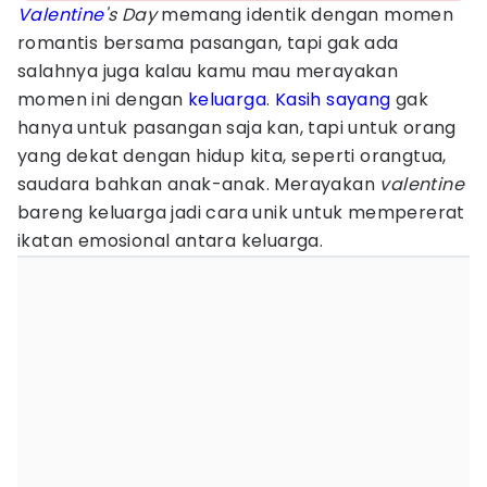
Valentine
's Day
memang identik dengan momen
romantis bersama pasangan, tapi gak ada
salahnya juga kalau kamu mau merayakan
momen ini dengan
keluarga
.
Kasih sayang
gak
hanya untuk pasangan saja kan, tapi untuk orang
yang dekat dengan hidup kita, seperti orangtua,
saudara bahkan anak-anak. Merayakan
valentine
bareng keluarga jadi cara unik untuk mempererat
ikatan emosional antara keluarga.