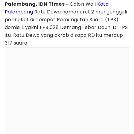
Palembang, IDN Times -
Calon Wali
Kota
Palembang
Ratu Dewa nomor urut 2 mengungguli
peringkat di Tempat Pemungutan Suara (TPS)
domisili, yakni TPS 028 Demang Lebar Daun. Di TPS
itu, Ratu Dewa yang akrab disapa RD itu meraup
317 suara.