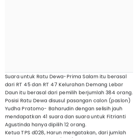
Suara untuk Ratu Dewa-Prima Salam itu berasal
dari RT 45 dan RT 47 Kelurahan Demang Lebar
Daun itu berasal dari pemilih berjumlah 384 orang.
Posisi Ratu Dewa disusul pasangan calon (paslon)
Yudha Pratomo- Baharudin dengan selisih jauh
mendapatkan 41 suara dan suara untuk Fitrianti
Agustinda hanya dipilih 12 orang.
Ketua TPS d028, Harun mengatakan, dari jumlah