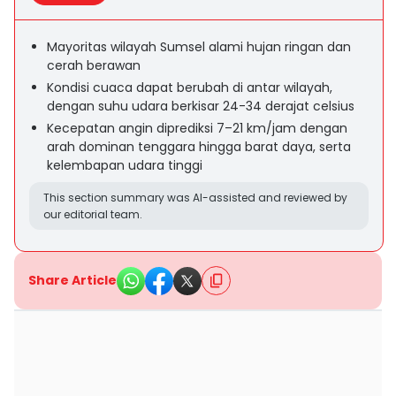
Mayoritas wilayah Sumsel alami hujan ringan dan
cerah berawan
Kondisi cuaca dapat berubah di antar wilayah,
dengan suhu udara berkisar 24-34 derajat celsius
Kecepatan angin diprediksi 7–21 km/jam dengan
arah dominan tenggara hingga barat daya, serta
kelembapan udara tinggi
This section summary was AI-assisted and reviewed by
our editorial team.
Share Article