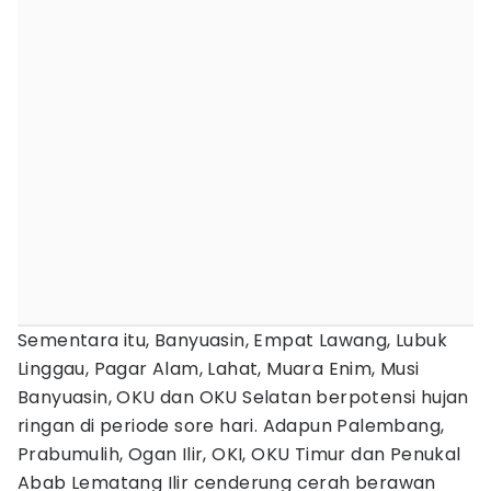
Sementara itu, Banyuasin, Empat Lawang, Lubuk
Linggau, Pagar Alam, Lahat, Muara Enim, Musi
Banyuasin, OKU dan OKU Selatan berpotensi hujan
ringan di periode sore hari. Adapun Palembang,
Prabumulih, Ogan Ilir, OKI, OKU Timur dan Penukal
Abab Lematang Ilir cenderung cerah berawan