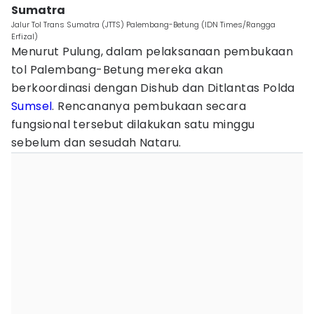
Sumatra
Jalur Tol Trans Sumatra (JTTS) Palembang-Betung (IDN Times/Rangga
Erfizal)
Menurut Pulung, dalam pelaksanaan pembukaan
tol Palembang-Betung mereka akan
berkoordinasi dengan Dishub dan Ditlantas Polda
Sumsel
. Rencananya pembukaan secara
fungsional tersebut dilakukan satu minggu
sebelum dan sesudah Nataru.