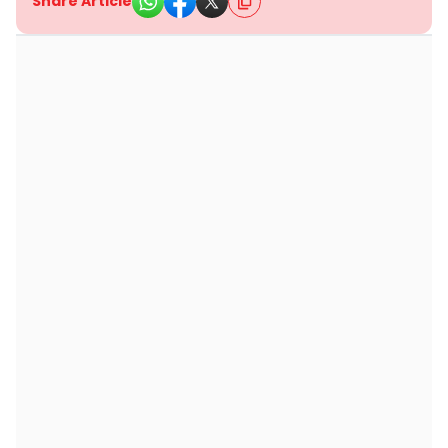
Share Article