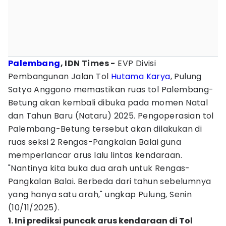
Palembang
, IDN Times -
EVP Divisi
Pembangunan Jalan Tol
Hutama Karya
, Pulung
Satyo Anggono memastikan ruas tol Palembang-
Betung akan kembali dibuka pada momen Natal
dan Tahun Baru (Nataru) 2025. Pengoperasian tol
Palembang-Betung tersebut akan dilakukan di
ruas seksi 2 Rengas-Pangkalan Balai guna
memperlancar arus lalu lintas kendaraan.
"Nantinya kita buka dua arah untuk Rengas-
Pangkalan Balai. Berbeda dari tahun sebelumnya
yang hanya satu arah," ungkap Pulung, Senin
(10/11/2025).
1. Ini prediksi puncak arus kendaraan di Tol