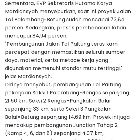
Sementara, EVP Sekretaris Hutama Karya
Mardiansyah menyebutkan, saat ini proyek Jalan
Tol Palembang-Betung sudah mencapai 73,84
persen. Sedangkan, proses pembebasan lahan
mencapai 84,94 persen.
"Pembangunan Jalan Tol Paltung terus kami
percepat dengan memastikan seluruh sumber
daya, material, serta metode kerja yang
digunakan memenuhi standar mutu tertinggi,"
jelas Mardiansyah.
Dirinya menyebut, pembangunan Tol Paltung
pekerjaan Seksi 1 Palembang-Rengas sepanjang
21,50 km, Seksi 2 Rengas–Pangkalan Balai
sepanjang 33 km, serta Seksi 3 Pangkalan
Balai=Betung sepanjang 14,69 km. Proyek ini juga
mencakup pembangunan Junction Tahap 2
(Ramp 4, 6, dan 8) sepanjang 4,07 km,