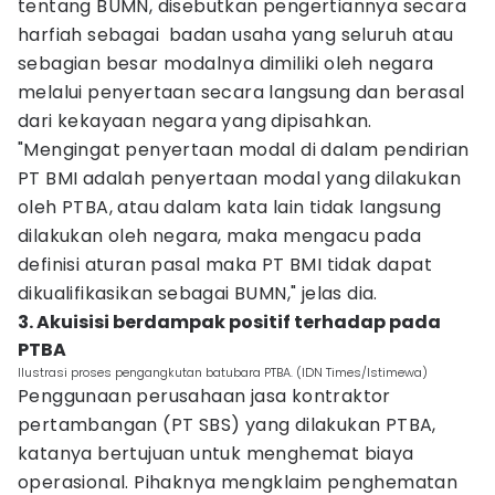
tentang BUMN, disebutkan pengertiannya secara
harfiah sebagai badan usaha yang seluruh atau
sebagian besar modalnya dimiliki oleh negara
melalui penyertaan secara langsung dan berasal
dari kekayaan negara yang dipisahkan.
"Mengingat penyertaan modal di dalam pendirian
PT BMI adalah penyertaan modal yang dilakukan
oleh PTBA, atau dalam kata lain tidak langsung
dilakukan oleh negara, maka mengacu pada
definisi aturan pasal maka PT BMI tidak dapat
dikualifikasikan sebagai BUMN," jelas dia.
3. Akuisisi berdampak positif terhadap pada
PTBA
Ilustrasi proses pengangkutan batubara PTBA. (IDN Times/Istimewa)
Penggunaan perusahaan jasa kontraktor
pertambangan (PT SBS) yang dilakukan PTBA,
katanya bertujuan untuk menghemat biaya
operasional. Pihaknya mengklaim penghematan