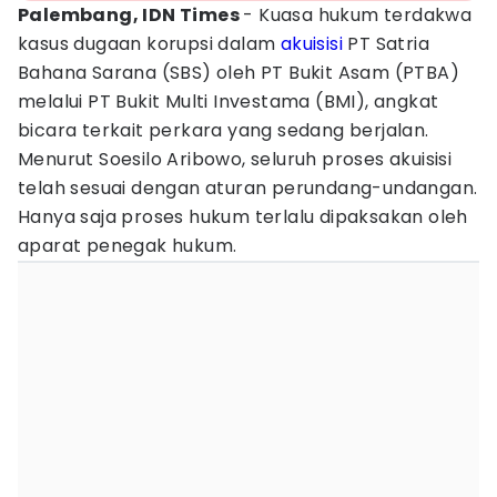
Palembang, IDN Times
- Kuasa hukum terdakwa
kasus dugaan korupsi dalam
akuisisi
PT Satria
Bahana Sarana (SBS) oleh PT Bukit Asam (PTBA)
melalui PT Bukit Multi Investama (BMI), angkat
bicara terkait perkara yang sedang berjalan.
Menurut Soesilo Aribowo, seluruh proses akuisisi
telah sesuai dengan aturan perundang-undangan.
Hanya saja proses hukum terlalu dipaksakan oleh
aparat penegak hukum.