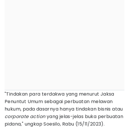
"Tindakan para terdakwa yang menurut Jaksa
Penuntut Umum sebagai perbuatan melawan
hukum, pada dasarnya hanya tindakan bisnis atau
corporate action
yang jelas-jelas buka perbuatan
pidana," ungkap Soesilo, Rabu (15/11/2023).