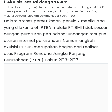
1. Akuisisi sesuai dengan RJPP
PT Bukit Asam Tbk (PTBA), Anggota Holding Industri Pertambangan MIND ID,
menerapkan praktik pertambangan yang baik (good mining practice)
melalui berbagai program dekarbonisasi. (Dok. PTBA)
Dalam proses pemeriksaan, penyidik menilai apa
yang dilakun oleh PTBA melalui PT BMI tidak sesuai
dengan peraturan perundang-undangan maupun
aturan internal perusahaan. Namun langkah
akuisisi PT SBS merupakan bagian dari realisasi
atas Program Rencana Jangka Panjang
Perusahaan (RJPP) Tahun 2013-2017.