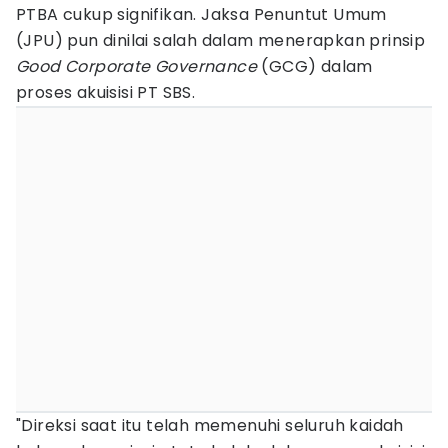
PTBA cukup signifikan. Jaksa Penuntut Umum
(JPU) pun dinilai salah dalam menerapkan prinsip
Good Corporate Governance
(GCG) dalam
proses akuisisi PT SBS.
"Direksi saat itu telah memenuhi seluruh kaidah