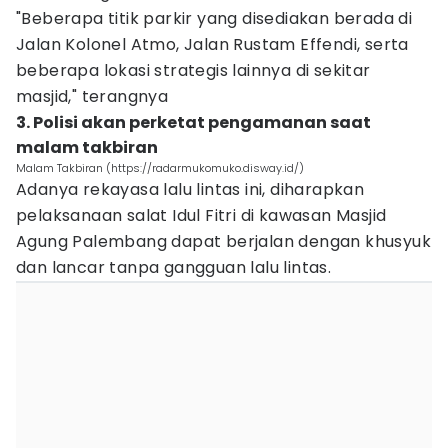
"Beberapa titik parkir yang disediakan berada di
Jalan Kolonel Atmo, Jalan Rustam Effendi, serta
beberapa lokasi strategis lainnya di sekitar
masjid," terangnya
3. Polisi akan perketat pengamanan saat
malam takbiran
Malam Takbiran (https://radarmukomuko.disway.id/)
Adanya rekayasa lalu lintas ini, diharapkan
pelaksanaan salat Idul Fitri di kawasan Masjid
Agung Palembang dapat berjalan dengan khusyuk
dan lancar tanpa gangguan lalu lintas.