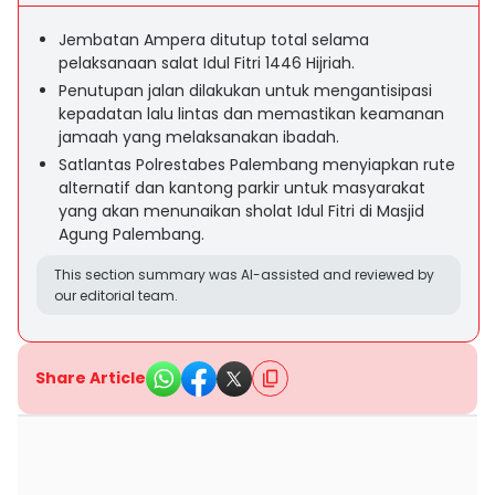
Jembatan Ampera ditutup total selama
pelaksanaan salat Idul Fitri 1446 Hijriah.
Penutupan jalan dilakukan untuk mengantisipasi
kepadatan lalu lintas dan memastikan keamanan
jamaah yang melaksanakan ibadah.
Satlantas Polrestabes Palembang menyiapkan rute
alternatif dan kantong parkir untuk masyarakat
yang akan menunaikan sholat Idul Fitri di Masjid
Agung Palembang.
This section summary was AI-assisted and reviewed by
our editorial team.
Share Article