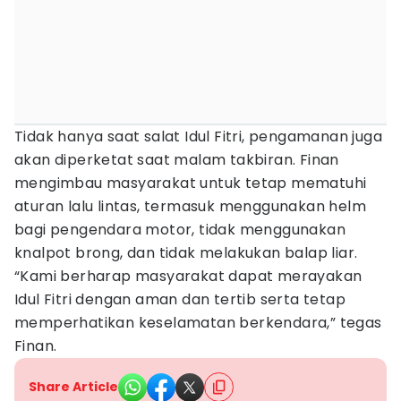
Tidak hanya saat salat Idul Fitri, pengamanan juga
akan diperketat saat malam takbiran. Finan
mengimbau masyarakat untuk tetap mematuhi
aturan lalu lintas, termasuk menggunakan helm
bagi pengendara motor, tidak menggunakan
knalpot brong, dan tidak melakukan balap liar.
“Kami berharap masyarakat dapat merayakan
Idul Fitri dengan aman dan tertib serta tetap
memperhatikan keselamatan berkendara,” tegas
Finan.
Share Article