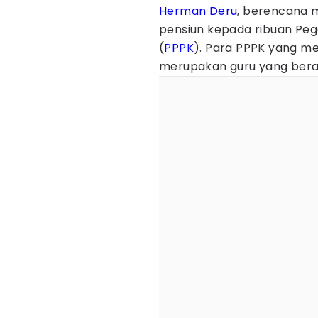
Herman Deru
, berencana 
pensiun kepada ribuan Peg
(
PPPK
). Para PPPK yang me
merupakan guru yang bera