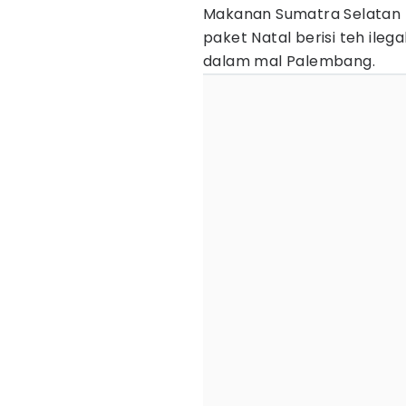
Makanan Sumatra Selatan
paket Natal berisi teh ilega
dalam mal Palembang.