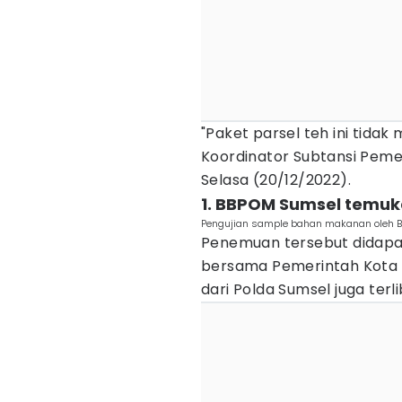
"Paket parsel teh ini tida
Koordinator Subtansi Peme
Selasa (20/12/2022).
1. BBPOM Sumsel temuk
Pengujian sample bahan makanan oleh 
Penemuan tersebut didapat
bersama Pemerintah Kota 
dari Polda Sumsel juga terl