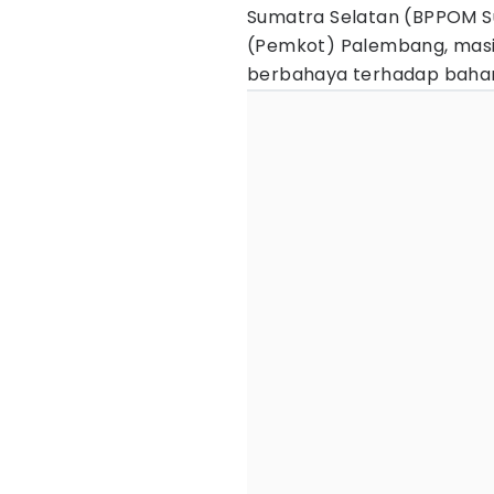
Sumatra Selatan (BPPOM S
(Pemkot) Palembang, masi
berbahaya terhadap baha