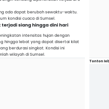
ang ada dapat berubah sewaktu-waktu.
um kondisi cuaca di Sumsel.
terjadi siang hingga dini hari
ingkatan intensitas hujan dengan
g hingga lebat yang dapat disertai kilat
ang berdurasi singkat. Kondisi ini
lah wilayah di Sumsel.
Tonton leb