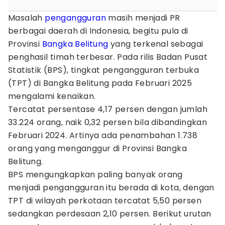
Masalah
pengangguran
masih menjadi PR
berbagai daerah di Indonesia, begitu pula di
Provinsi
Bangka Belitung
yang terkenal sebagai
penghasil timah terbesar. Pada rilis Badan Pusat
Statistik (BPS), tingkat pengangguran terbuka
(TPT) di Bangka Belitung pada Februari 2025
mengalami kenaikan.
Tercatat persentase 4,17 persen dengan jumlah
33.224 orang, naik 0,32 persen bila dibandingkan
Februari 2024. Artinya ada penambahan 1.738
orang yang menganggur di Provinsi Bangka
Belitung.
BPS mengungkapkan paling banyak orang
menjadi pengangguran itu berada di kota, dengan
TPT di wilayah perkotaan tercatat 5,50 persen
sedangkan perdesaan 2,10 persen. Berikut urutan