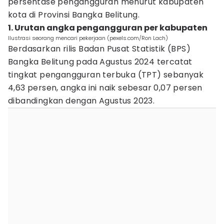
persentase pengangguran menurut kabupaten
kota di Provinsi Bangka Belitung.
1. Urutan angka pengangguran per kabupaten
Ilustrasi seorang mencari pekerjaan (pexels.com/Ron Lach)
Berdasarkan rilis Badan Pusat Statistik (BPS)
Bangka Belitung pada Agustus 2024 tercatat
tingkat pengangguran terbuka (TPT) sebanyak
4,63 persen, angka ini naik sebesar 0,07 persen
dibandingkan dengan Agustus 2023.