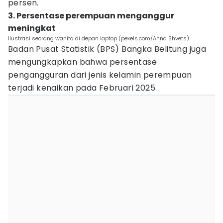
persen.
3. Persentase perempuan menganggur
meningkat
Ilustrasi seorang wanita di depan laptop (pexels.com/Anna Shvets)
Badan Pusat Statistik (BPS) Bangka Belitung juga
mengungkapkan bahwa persentase
pengangguran dari jenis kelamin perempuan
terjadi kenaikan pada Februari 2025.