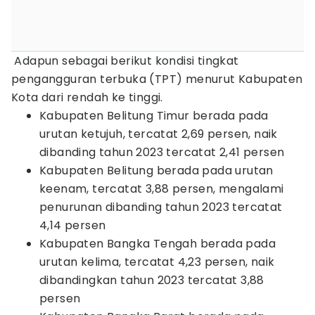
Adapun sebagai berikut kondisi tingkat
pengangguran terbuka (TPT) menurut Kabupaten
Kota dari rendah ke tinggi.
Kabupaten Belitung Timur berada pada
urutan ketujuh, tercatat 2,69 persen, naik
dibanding tahun 2023 tercatat 2,41 persen
Kabupaten Belitung berada pada urutan
keenam, tercatat 3,88 persen, mengalami
penurunan dibanding tahun 2023 tercatat
4,14 persen
Kabupaten Bangka Tengah berada pada
urutan kelima, tercatat 4,23 persen, naik
dibandingkan tahun 2023 tercatat 3,88
persen