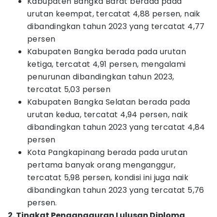
Kabupaten Bangka Barat berada pada
urutan keempat, tercatat 4,88 persen, naik
dibandingkan tahun 2023 yang tercatat 4,77
persen
Kabupaten Bangka berada pada urutan
ketiga, tercatat 4,91 persen, mengalami
penurunan dibandingkan tahun 2023,
tercatat 5,03 persen
Kabupaten Bangka Selatan berada pada
urutan kedua, tercatat 4,94 persen, naik
dibandingkan tahun 2023 yang tercatat 4,84
persen
Kota Pangkapinang berada pada urutan
pertama banyak orang menganggur,
tercatat 5,98 persen, kondisi ini juga naik
dibandingkan tahun 2023 yang tercatat 5,76
persen.
2. Tingkat Pengangguran Lulusan Diploma