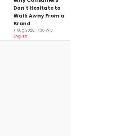
Why Consumers
Don't Hesitate to
Walk Away From a
Brand
7 Aug 2026, 11:00 WIB
English