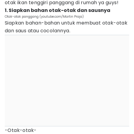
otak ikan tenggiri panggang di rumah ya guys!
1. Siapkan bahan otak-otak dan sausnya
Otak-otak panggang (youtube.com/Martin Praja)
Siapkan bahan-bahan untuk membuat otak-otak
dan saus atau cocolannya.
-Otak-otak-