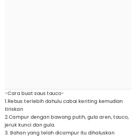
-Cara buat saus tauco-
1.Rebus terlebih dahulu cabai keriting kemudian
tiriskan
2.Campur dengan bawang putih, gula aren, tauco,
jeruk kunci dan gula.
3. Bahan yang telah dicampur itu dihaluskan