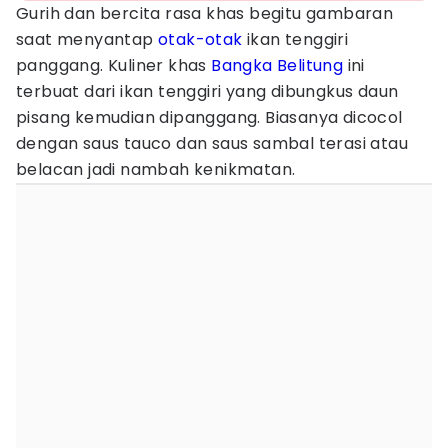
Gurih dan bercita rasa khas begitu gambaran
saat menyantap
otak-otak
ikan tenggiri
panggang. Kuliner khas
Bangka Belitung
ini
terbuat dari ikan tenggiri yang dibungkus daun
pisang kemudian dipanggang. Biasanya dicocol
dengan saus tauco dan saus sambal terasi atau
belacan jadi nambah kenikmatan.