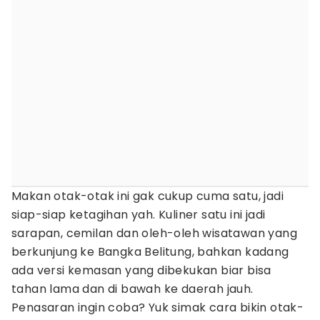
Makan otak-otak ini gak cukup cuma satu, jadi
siap-siap ketagihan yah. Kuliner satu ini jadi
sarapan, cemilan dan oleh-oleh wisatawan yang
berkunjung ke Bangka Belitung, bahkan kadang
ada versi kemasan yang dibekukan biar bisa
tahan lama dan di bawah ke daerah jauh.
Penasaran ingin coba? Yuk simak cara bikin otak-