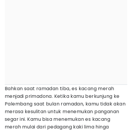
Bahkan saat ramadan tiba, es kacang merah
menjadi primadona. Ketika kamu berkunjung ke
Palembang saat bulan ramadan, kamu tidak akan
merasa kesulitan untuk menemukan panganan
segar ini. Kamu bisa menemukan es kacang
merah mulai dari pedagang kaki lima hinga