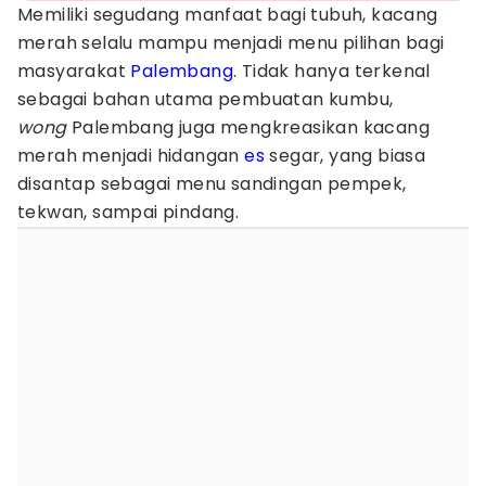
Memiliki segudang manfaat bagi tubuh, kacang
merah selalu mampu menjadi menu pilihan bagi
masyarakat
Palembang
. Tidak hanya terkenal
sebagai bahan utama pembuatan kumbu,
wong
Palembang juga mengkreasikan kacang
merah menjadi hidangan
es
segar, yang biasa
disantap sebagai menu sandingan pempek,
tekwan, sampai pindang.