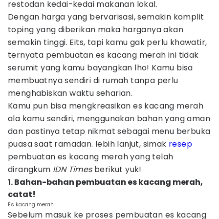
restodan kedai-kedai makanan lokal.
Dengan harga yang bervarisasi, semakin komplit
toping yang diberikan maka harganya akan
semakin tinggi. Eits, tapi kamu gak perlu khawatir,
ternyata pembuatan es kacang merah ini tidak
serumit yang kamu bayangkan lho! Kamu bisa
membuatnya sendiri di rumah tanpa perlu
menghabiskan waktu seharian.
Kamu pun bisa mengkreasikan es kacang merah
ala kamu sendiri, menggunakan bahan yang aman
dan pastinya tetap nikmat sebagai menu berbuka
puasa saat ramadan. lebih lanjut, simak
resep
pembuatan es kacang merah yang telah
dirangkum
IDN Times
berikut yuk!
1. Bahan-bahan pembuatan es kacang merah,
catat!
Es kacang merah
Sebelum masuk ke proses pembuatan es kacang