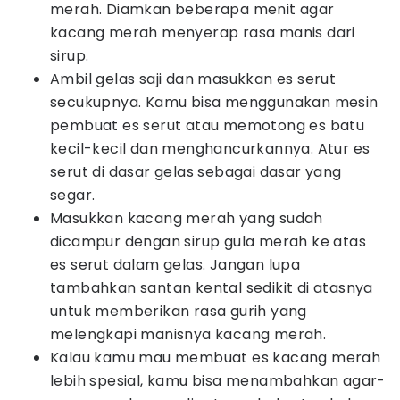
merah. Diamkan beberapa menit agar
kacang merah menyerap rasa manis dari
sirup.
Ambil gelas saji dan masukkan es serut
secukupnya. Kamu bisa menggunakan mesin
pembuat es serut atau memotong es batu
kecil-kecil dan menghancurkannya. Atur es
serut di dasar gelas sebagai dasar yang
segar.
Masukkan kacang merah yang sudah
dicampur dengan sirup gula merah ke atas
es serut dalam gelas. Jangan lupa
tambahkan santan kental sedikit di atasnya
untuk memberikan rasa gurih yang
melengkapi manisnya kacang merah.
Kalau kamu mau membuat es kacang merah
lebih spesial, kamu bisa menambahkan agar-