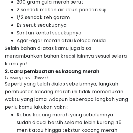
200 gram gula merah serut
2 sendok makan air daun pandan suji
1/2 sendok teh garam
Es serut secukupnya
Santan kental secukupnya
Agar-agar merah atau kelapa muda
Selain bahan di atas kamu juga bisa
menambahkan bahan kreasi lainnya sesuai selera
kamu ya!
2. Cara pembuatan es kacang merah
Es kacang merah (Freepik)
Seperti yang telah diulas sebelumnya, langkah
pembuatan kacang merah ini tidak memerlukan
waktu yang lama. Adapun beberapa langkah yang
perlu kamu lakukan yakni:
Rebus kacang merah yang sebelumnya
sudah dicuci bersih selama lebih kurang 45
menit atau hingga tekstur kacang merah