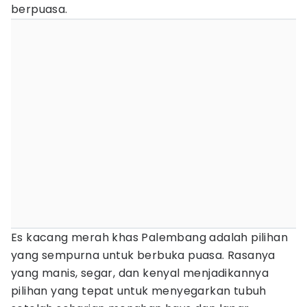
berpuasa.
Es kacang merah khas Palembang adalah pilihan
yang sempurna untuk berbuka puasa. Rasanya
yang manis, segar, dan kenyal menjadikannya
pilihan yang tepat untuk menyegarkan tubuh