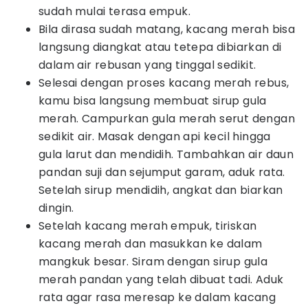
sudah mulai terasa empuk.
Bila dirasa sudah matang, kacang merah bisa
langsung diangkat atau tetepa dibiarkan di
dalam air rebusan yang tinggal sedikit.
Selesai dengan proses kacang merah rebus,
kamu bisa langsung membuat sirup gula
merah. Campurkan gula merah serut dengan
sedikit air. Masak dengan api kecil hingga
gula larut dan mendidih. Tambahkan air daun
pandan suji dan sejumput garam, aduk rata.
Setelah sirup mendidih, angkat dan biarkan
dingin.
Setelah kacang merah empuk, tiriskan
kacang merah dan masukkan ke dalam
mangkuk besar. Siram dengan sirup gula
merah pandan yang telah dibuat tadi. Aduk
rata agar rasa meresap ke dalam kacang