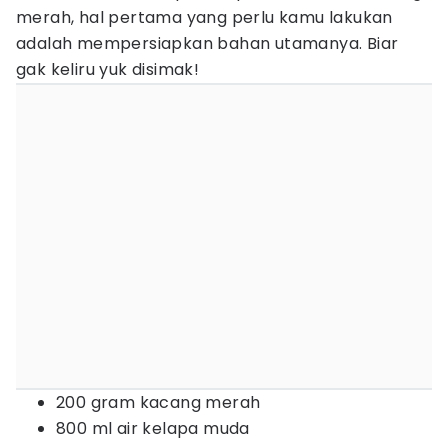
merah, hal pertama yang perlu kamu lakukan
adalah mempersiapkan bahan utamanya. Biar
gak keliru yuk disimak!
200 gram kacang merah
800 ml air kelapa muda