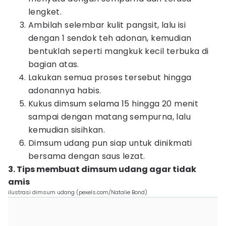
lengket.
Ambilah selembar kulit pangsit, lalu isi
dengan 1 sendok teh adonan, kemudian
bentuklah seperti mangkuk kecil terbuka di
bagian atas.
Lakukan semua proses tersebut hingga
adonannya habis.
Kukus dimsum selama 15 hingga 20 menit
sampai dengan matang sempurna, lalu
kemudian sisihkan.
Dimsum udang pun siap untuk dinikmati
bersama dengan saus lezat.
3. Tips membuat dimsum udang agar tidak
amis
ilustrasi dimsum udang (pexels.com/Natalie Bond)