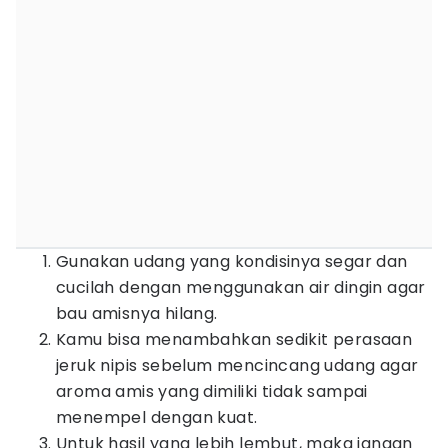
Gunakan udang yang kondisinya segar dan
cucilah dengan menggunakan air dingin agar
bau amisnya hilang.
Kamu bisa menambahkan sedikit perasaan
jeruk nipis sebelum mencincang udang agar
aroma amis yang dimiliki tidak sampai
menempel dengan kuat.
Untuk hasil yang lebih lembut, maka jangan