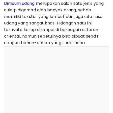
Dimsum
udang
merupakan salah satu jenis yang
cukup digemari oleh banyak orang, sebab
memiliki tekstur yang lembut dan juga cita rasa
udang yang sangat khas. Hidangan satu ini
ternyata kerap dijumpai di berbagai restoran
oriental, namun sebetulnya bisa dibuat sendiri
dengan bahan-bahan yang sederhana.