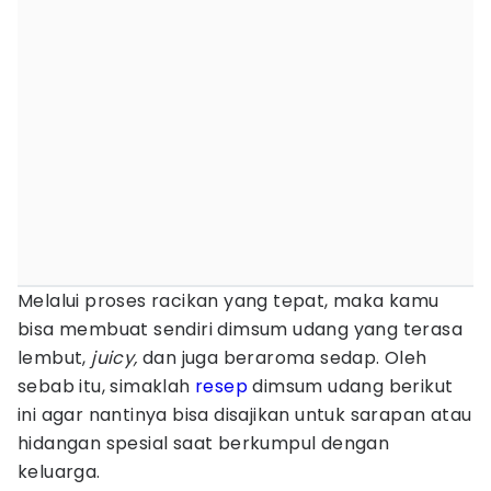
Melalui proses racikan yang tepat, maka kamu
bisa membuat sendiri dimsum udang yang terasa
lembut,
juicy,
dan juga beraroma sedap. Oleh
sebab itu, simaklah
resep
dimsum udang berikut
ini agar nantinya bisa disajikan untuk sarapan atau
hidangan spesial saat berkumpul dengan
keluarga.