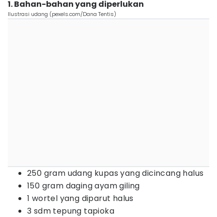
1. Bahan-bahan yang diperlukan
Ilustrasi udang (pexels.com/Dana Tentis)
250 gram udang kupas yang dicincang halus
150 gram daging ayam giling
1 wortel yang diparut halus
3 sdm tepung tapioka