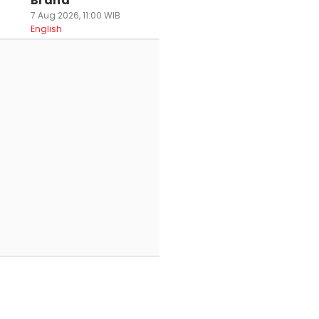
Brand
7 Aug 2026, 11:00 WIB
English