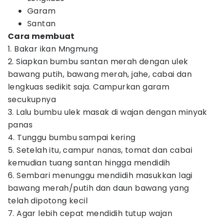
Garam
Santan
Cara membuat
1. Bakar ikan Mngmung
2. Siapkan bumbu santan merah dengan ulek
bawang putih, bawang merah, jahe, cabai dan
lengkuas sedikit saja. Campurkan garam
secukupnya
3. Lalu bumbu ulek masak di wajan dengan minyak
panas
4. Tunggu bumbu sampai kering
5. Setelah itu, campur nanas, tomat dan cabai
kemudian tuang santan hingga mendidih
6. Sembari menunggu mendidih masukkan lagi
bawang merah/putih dan daun bawang yang
telah dipotong kecil
7. Agar lebih cepat mendidih tutup wajan