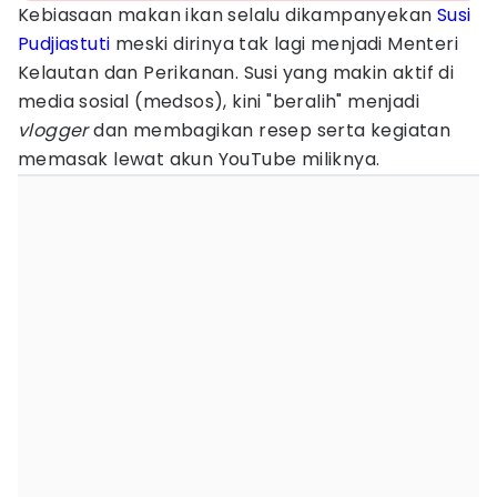
Kebiasaan makan ikan selalu dikampanyekan
Susi
Pudjiastuti
meski dirinya tak lagi menjadi Menteri
Kelautan dan Perikanan. Susi yang makin aktif di
media sosial (medsos), kini "beralih" menjadi
vlogger
dan membagikan resep serta kegiatan
memasak lewat akun YouTube miliknya.