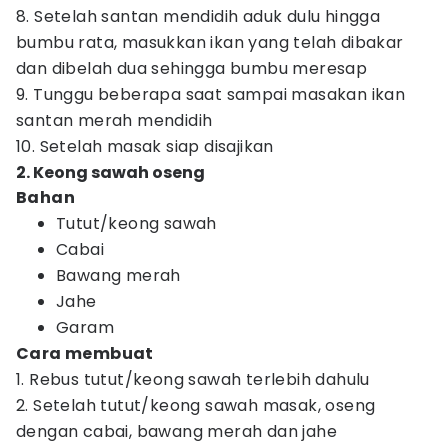
8. Setelah santan mendidih aduk dulu hingga
bumbu rata, masukkan ikan yang telah dibakar
dan dibelah dua sehingga bumbu meresap
9. Tunggu beberapa saat sampai masakan ikan
santan merah mendidih
10. Setelah masak siap disajikan
2. Keong sawah oseng
Bahan
Tutut/keong sawah
Cabai
Bawang merah
Jahe
Garam
Cara membuat
1. Rebus tutut/keong sawah terlebih dahulu
2. Setelah tutut/keong sawah masak, oseng
dengan cabai, bawang merah dan jahe