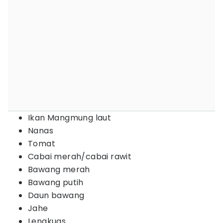
Ikan Mangmung laut
Nanas
Tomat
Cabai merah/cabai rawit
Bawang merah
Bawang putih
Daun bawang
Jahe
Lengkuas