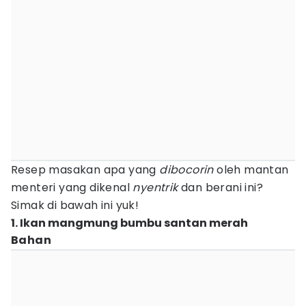
Resep masakan apa yang
dibocorin
oleh mantan
menteri yang dikenal
nyentrik
dan berani ini?
Simak di bawah ini yuk!
1. Ikan mangmung bumbu santan merah
Bahan