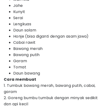
Jahe
Kunyit
Serai
Lengkuas
Daun salam
Honje (bisa diganti dengan asam jawa)
Cabai rawit
Bawang merah
Bawang putih
Garam
Tomat
Daun bawang
Cara membuat
1. Tumbuk bawang merah, bawang putih, cabai,
garam
2. Goreng bumbu tumbuk dengan minyak sedikit
dan api kecil