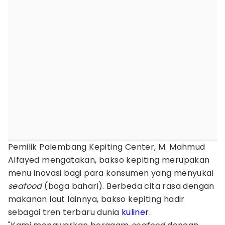
Pemilik Palembang Kepiting Center, M. Mahmud
Alfayed mengatakan, bakso kepiting merupakan
menu inovasi bagi para konsumen yang menyukai
seafood
(boga bahari). Berbeda cita rasa dengan
makanan laut lainnya, bakso kepiting hadir
sebagai tren terbaru dunia
kuliner
.