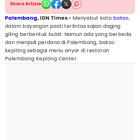
Share Article
Palembang
, IDN Times -
Menyebut kata
bakso
,
dalam bayangan pasti terlintas sajian daging
giling berbentuk bulat. Namun ada yang berbeda
dan menjadi perdana di Palembang, bakso
kepiting sebagai menu anyar di restoran
Palembang Kepiting Center.