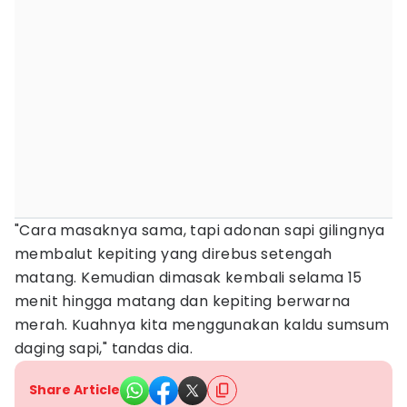
"Cara masaknya sama, tapi adonan sapi gilingnya
membalut kepiting yang direbus setengah
matang. Kemudian dimasak kembali selama 15
menit hingga matang dan kepiting berwarna
merah. Kuahnya kita menggunakan kaldu sumsum
daging sapi," tandas dia.
Share Article