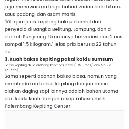
juga menawarkan boga bahari varian lada hitam,
saus padang, dan asam manis.
"Kita jual jenis kepiting bakau diambil dari
penyedia di Bangka Belitung, Lampung, dan di
daerah Sungsang. Ukurannya bervariasi dari 2 ons
sampai 1,5 kilogram," jelas pria berusia 22 tahun
itu.
3. Kuah bakso kepiting pakai kaldu sumsum
Bakso kepiting di Palembang Kepiting Center (IDN Times/Feny Maulia
Agustin)
Sama seperti adonan bakso biasa, namun yang
membedakan bakso kepiting dengan menu
olahan daging sapi lainnya adalah bahan utama
dan kaldu kuah dengan resep rahasia milik
Palembang Kepiting Center.