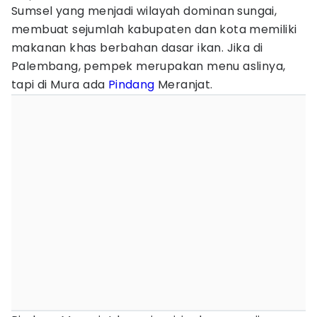
Sumsel yang menjadi wilayah dominan sungai,
membuat sejumlah kabupaten dan kota memiliki
makanan khas berbahan dasar ikan. Jika di
Palembang, pempek merupakan menu aslinya,
tapi di Mura ada
Pindang
Meranjat.