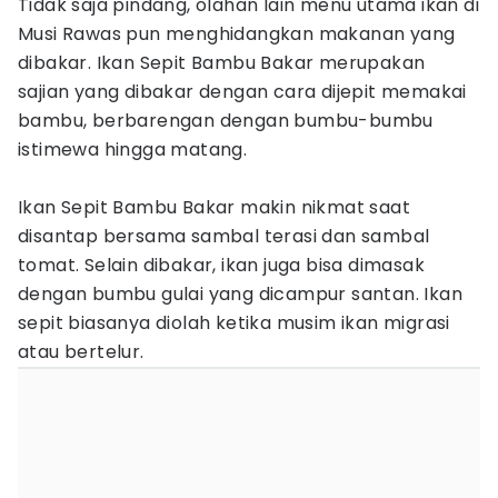
Tidak saja pindang, olahan lain menu utama ikan di
Musi Rawas pun menghidangkan makanan yang
dibakar. Ikan Sepit Bambu Bakar merupakan
sajian yang dibakar dengan cara dijepit memakai
bambu, berbarengan dengan bumbu-bumbu
istimewa hingga matang.
Ikan Sepit Bambu Bakar makin nikmat saat
disantap bersama sambal terasi dan sambal
tomat. Selain dibakar, ikan juga bisa dimasak
dengan bumbu gulai yang dicampur santan. Ikan
sepit biasanya diolah ketika musim ikan migrasi
atau bertelur.