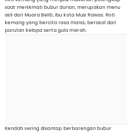
saat menikmati bubur durian, merupakan menu
asli dari Muara Beliti, ibu kota Musi Rawas. Roti
kemang yang bercita rasa manis, berasal dari
parutan kelapa serta gula merah.
Kendati sering disantap berbarengan bubur