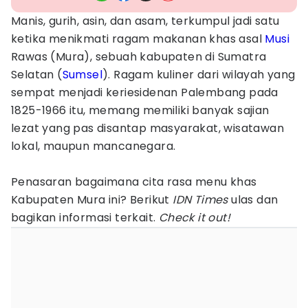
Manis, gurih, asin, dan asam, terkumpul jadi satu
ketika menikmati ragam makanan khas asal
Musi
Rawas (Mura), sebuah kabupaten di Sumatra
Selatan (
Sumsel
). Ragam kuliner dari wilayah yang
sempat menjadi keriesidenan Palembang pada
1825-1966 itu, memang memiliki banyak sajian
lezat yang pas disantap masyarakat, wisatawan
lokal, maupun mancanegara.
Penasaran bagaimana cita rasa menu khas
Kabupaten Mura ini? Berikut
IDN Times
ulas dan
bagikan informasi terkait.
Check it out!