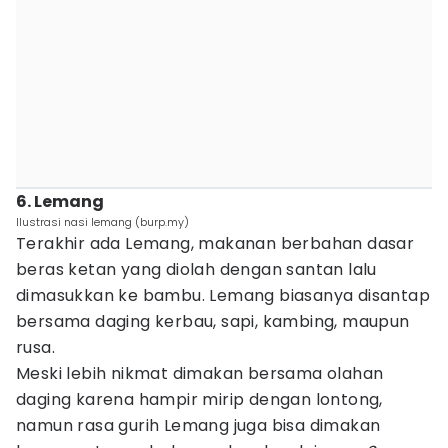
6. Lemang
Ilustrasi nasi lemang (burp.my)
Terakhir ada Lemang, makanan berbahan dasar
beras ketan yang diolah dengan santan lalu
dimasukkan ke bambu. Lemang biasanya disantap
bersama daging kerbau, sapi, kambing, maupun
rusa.
Meski lebih nikmat dimakan bersama olahan
daging karena hampir mirip dengan lontong,
namun rasa gurih Lemang juga bisa dimakan