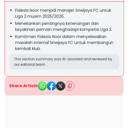
Fidesia Noor menjadi manajer Sriwijaya FC untuk
Liga 2 musim 2025/2026.
Menekankan pentingnya ketenangan dan
keyakinan pemain menghadapi kompetisi Liga 2.
Komitmen Fidesia Noor dalam menyelesaikan
masalah internal Sriwijaya FC untuk membangun
kembali klub.
This section summary was AI-assisted and reviewed by
our editorial team.
Share Article