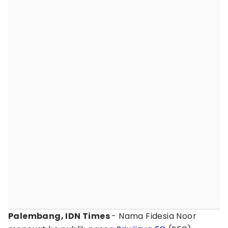
Palembang, IDN Times
- Nama Fidesia Noor