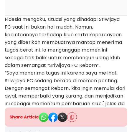
Fidesia mengaku, situasi yang dihadapi Sriwijaya
FC saat ini bukan hal mudah. Namun,
kecintaannya terhadap klub serta kepercayaan
yang diberikan membuatnya mantap menerima
tugas berat ini. Ia menganggap momen ini
sebagai titik balik untuk membangun ulang klub
dalam semangat “Sriwijaya FC Reborn”.
“Saya menerima tugas ini karena saya melihat
Sriwijaya FC sedang berada di momen penting.
Dengan semangat Reborn, kita ingin memulai dari
awal, memperbaiki yang kurang, dan menjadikan
ini sebagai momentum pembaruan klub," jelas dia
Share Article