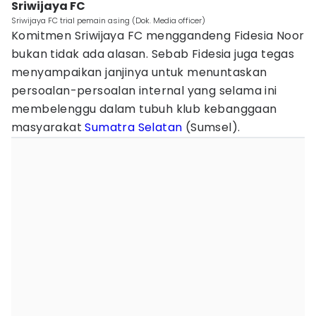
Sriwijaya FC
Sriwijaya FC trial pemain asing (Dok. Media officer)
Komitmen Sriwijaya FC menggandeng Fidesia Noor
bukan tidak ada alasan. Sebab Fidesia juga tegas
menyampaikan janjinya untuk menuntaskan
persoalan-persoalan internal yang selama ini
membelenggu dalam tubuh klub kebanggaan
masyarakat
Sumatra Selatan
(Sumsel).