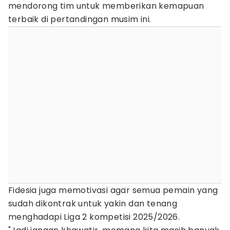
mendorong tim untuk memberikan kemapuan
terbaik di pertandingan musim ini.
Fidesia juga memotivasi agar semua pemain yang
sudah dikontrak untuk yakin dan tenang
menghadapi Liga 2 kompetisi 2025/2026.