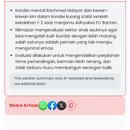
Kondisi mental Rachmad Hidayat dan kawan-
kawan kini dalam kondisi kurang stabil setelah
kekalahan 1-2 saat menjamu Adhyaksa FC Banten.
Nilmaizar mengevaluasi sektor anak asuhnya agar
bisa mengolah kulit bundar dengan lebih matang,
salah satunya adalah pemain yang tak mampu
mengontrol emosi.
Evaluasi dilakukan untuk mengendalikan perjalanan
ritme pertandingan, bermain lebih tenang, dan
tidak terburu-buru membangun serangan balik.
This section summary was AI-assisted and reviewed by
our editorial team.
Share Article