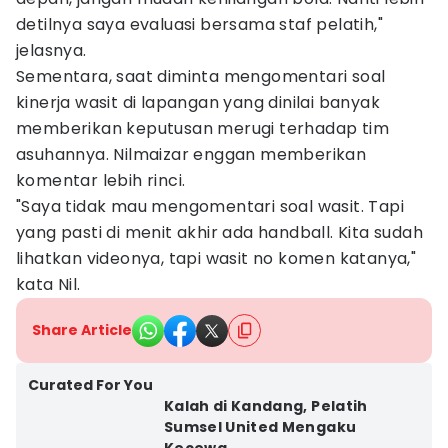
detilnya saya evaluasi bersama staf pelatih,"
jelasnya.
Sementara, saat diminta mengomentari soal
kinerja wasit di lapangan yang dinilai banyak
memberikan keputusan merugi terhadap tim
asuhannya. Nilmaizar enggan memberikan
komentar lebih rinci.
"Saya tidak mau mengomentari soal wasit. Tapi
yang pasti di menit akhir ada handball. Kita sudah
lihatkan videonya, tapi wasit no komen katanya,"
kata Nil.
Share Article
Curated For You
Kalah di Kandang, Pelatih
Sumsel United Mengaku