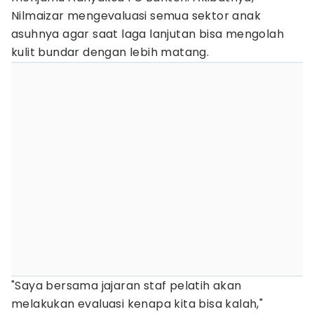
Nilmaizar mengevaluasi semua sektor anak
asuhnya agar saat laga lanjutan bisa mengolah
kulit bundar dengan lebih matang.
"Saya bersama jajaran staf pelatih akan
melakukan evaluasi kenapa kita bisa kalah,"